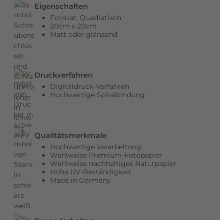
Eigenschaften
Format: Quadratisch
20cm x 20cm
Matt oder glänzend
Druckverfahren
Digitaldruck-Verfahren
Hochwertige Spiralbindung
Qualitätsmerkmale
Hochwertige Verarbeitung
Wahlweise Premium-Fotopapier
Wahlweise nachhaltiges Naturpapier
Hohe UV-Beständigkeit
Made in Germany