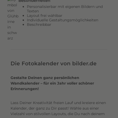
Besonderheiten
Personalisierbar mit eigenen Bildern und
Texten
Layout frei wählbar
Individuelle Gestaltungsmöglichkeiten
Beschreibbar
Die Fotokalender von bilder.de
Gestalte Deinen ganz persönlichen
Wandkalender – für ein Jahr voller schöner
Erinnerungen!
Lass Deiner Kreativität freien Lauf und kreiere einen
Kalender, der ganz zu Dir passt! Wähle aus einer
Vielzahl von stilvollen Layouts, die Du nach deinem