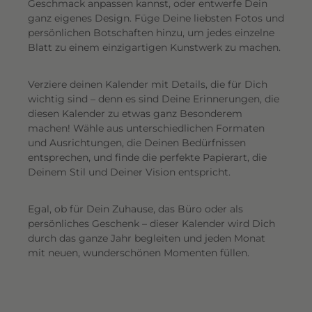
Geschmack anpassen kannst, oder entwerfe Dein
ganz eigenes Design. Füge Deine liebsten Fotos und
persönlichen Botschaften hinzu, um jedes einzelne
Blatt zu einem einzigartigen Kunstwerk zu machen.
Verziere deinen Kalender mit Details, die für Dich
wichtig sind – denn es sind Deine Erinnerungen, die
diesen Kalender zu etwas ganz Besonderem
machen! Wähle aus unterschiedlichen Formaten
und Ausrichtungen, die Deinen Bedürfnissen
entsprechen, und finde die perfekte Papierart, die
Deinem Stil und Deiner Vision entspricht.
Egal, ob für Dein Zuhause, das Büro oder als
persönliches Geschenk – dieser Kalender wird Dich
durch das ganze Jahr begleiten und jeden Monat
mit neuen, wunderschönen Momenten füllen.