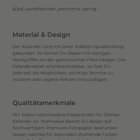
Material & Design
Der Kalender wird mit einer stabilen Spiralbindung
gebunden. So kannst Du diesen mit wenigen
Handgriffen an den gewünschten Platz hängen. Die
Kalenderseiten sind beschreibbar, so hast Du
jederzeit die Möglichkeit, wichtige Termine zu
notieren oder eigene Notizen hinzuzufügen.
Qualitätsmerkmale
Wir bieten verschiedene Papiersorten für Deinen
Kalender an. Wahlweise kannst Du diesen auf
hochwertigem Premium-Fotopapier bedrucken
lassen, welches für besonders strahlende Farben