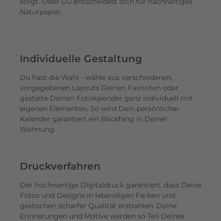
sorgt. Oder Du entscheidest dich für nachhaltiges
Naturpapier.
Individuelle Gestaltung
Du hast die Wahl - wähle aus verschiedenen,
vorgegebenen Layouts Deinen Favoriten oder
gestalte Deinen Fotokalender ganz individuell mit
eigenen Elementen. So wird Dein persönlicher
Kalender garantiert ein Blickfang in Deiner
Wohnung.
Druckverfahren
Der hochwertige Digitaldruck garantiert, dass Deine
Fotos und Designs in lebendigen Farben und
gestochen scharfer Qualität erstrahlen. Deine
Erinnerungen und Motive werden so Teil Deines