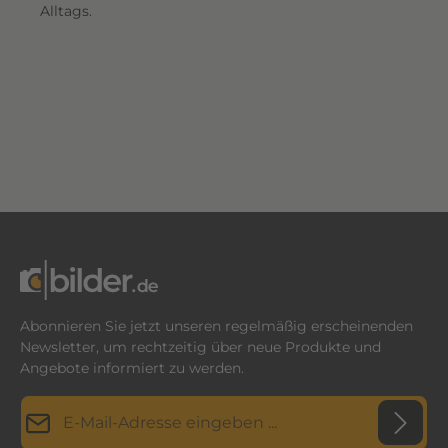
Alltags.
Abonnieren Sie jetzt unseren regelmäßig erscheinenden
Newsletter, um rechtzeitig über neue Produkte und
Angebote informiert zu werden.
E-Mail-Adresse*