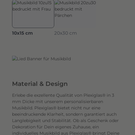
10x15 cm
20x30 cm
Material & Design
Erlebe die exzellente Qualität von Plexiglas® in 3
mm Dicke mit unserem personalisierbaren
Musikbild. Plexiglas® bietet nicht nur eine
beeindruckende Klarheit, sondern garantiert auch
Langlebigkeit und Stabilität. Ob als Geschenk oder
Dekoration für Dein eigenes Zuhause, ein
individuelles Musikbild aus Plexiglas® bringt Deine