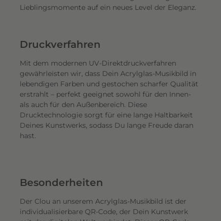
Lieblingsmomente auf ein neues Level der Eleganz.
Druckverfahren
Mit dem modernen UV-Direktdruckverfahren
gewährleisten wir, dass Dein Acrylglas-Musikbild in
lebendigen Farben und gestochen scharfer Qualität
erstrahlt – perfekt geeignet sowohl für den Innen-
als auch für den Außenbereich. Diese
Drucktechnologie sorgt für eine lange Haltbarkeit
Deines Kunstwerks, sodass Du lange Freude daran
hast.
Besonderheiten
Der Clou an unserem Acrylglas-Musikbild ist der
individualisierbare QR-Code, der Dein Kunstwerk