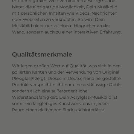
mit der digitalen Welt verbindet. Dieser QR-Code
bietet die einzigartige Möglichkeit, Dein Musikbild
mit persönlichen Inhalten wie Videos, Nachrichten
oder Webseiten zu verknüpfen. So wird Dein
Musikbild nicht nur zu einem Hingucker an der
Wand, sondern auch zu einer interaktiven Erfahrung.
Qualitätsmerkmale
Wir legen großen Wert auf Qualität, was sich in den
polierten Kanten und der Verwendung von Original
Plexiglas® zeigt. Dieses in Deutschland hergestellte
Produkt verspricht nicht nur eine erstklassige Optik,
sondern auch eine außerordentliche
Widerstandsfähigkeit. Dein Acrylglas-Musikbild ist
somit ein langlebiges Kunstwerk, das in jedem
Raum einen bleibenden Eindruck hinterlässt.