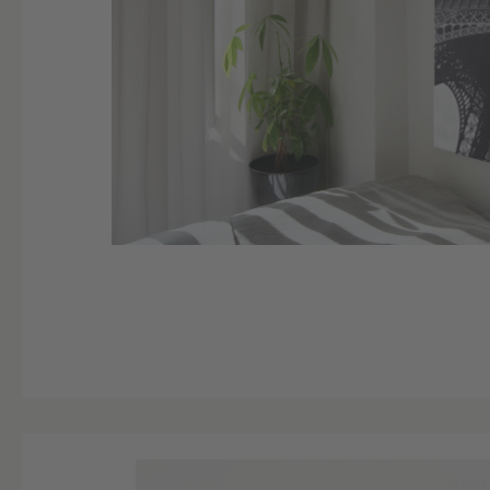
Bildergalerie überspringen