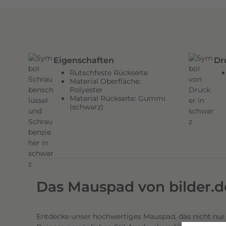
Eigenschaften
Dr
Rutschfeste Rückseite
Material Oberfläche:
Polyester
Material Rückseite: Gummi
(schwarz)
Das Mauspad von bilder.d
Entdecke unser hochwertiges Mauspad, das nicht nur 