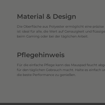
Material & Design
Die Oberfläche aus Polyester ermöglicht eine präzise
ist ideal für alle, die Wert auf Genauigkeit und flüss
beim Gaming oder bei der täglichen Arbeit.
Pflegehinweis
Für die einfache Pflege kann das Mauspad feucht abg
für den täglichen Gebrauch macht. Halte es einfach un
die beste Performance zu genießen.