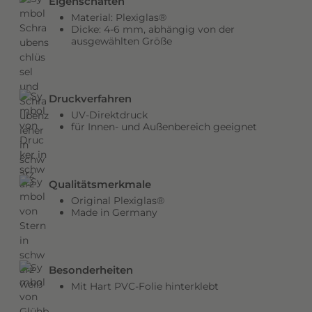
Eigenschaften
Material: Plexiglas®
Dicke: 4-6 mm, abhängig von der
ausgewählten Größe
Druckverfahren
UV-Direktdruck
für Innen- und Außenbereich geeignet
Qualitätsmerkmale
Original Plexiglas®
Made in Germany
Besonderheiten
Mit Hart PVC-Folie hinterklebt