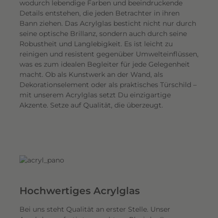
wodurch lebendige Farben und beeindruckende
Details entstehen, die jeden Betrachter in ihren
Bann ziehen. Das Acrylglas besticht nicht nur durch
seine optische Brillanz, sondern auch durch seine
Robustheit und Langlebigkeit. Es ist leicht zu
reinigen und resistent gegenüber Umwelteinflüssen,
was es zum idealen Begleiter für jede Gelegenheit
macht. Ob als Kunstwerk an der Wand, als
Dekorationselement oder als praktisches Türschild –
mit unserem Acrylglas setzt Du einzigartige
Akzente. Setze auf Qualität, die überzeugt.
Hochwertiges Acrylglas
Bei uns steht Qualität an erster Stelle. Unser