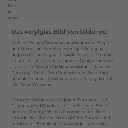
Das Acrylglas-Bild von bilder.de
Verleihe Deinen Räumen einen Hauch von Eleganz
und Stil mit unserem hochwertigen Acrylglas,
hergestellt aus Original Plexiglas®. Unser Produkt
steht nicht nur für herausragende Qualität, sondern
ist auch ein Symbol für Handwerkskunst „Made in
Germany“. Ob für Dein Wohnzimmer, Dein Büro
oder als kreatives Geschenk – unser Acrylglas erfüllt
alle Deine Wünsche.
Dank der Vielfalt an verfügbaren Formaten – 4:3,
Panorama und Quadratisch – ist für jeden Bedarf
und jede Raumgröße das Passende dabei. Dein
individuelles Motiv wird mit größter Sorgfalt und
modernster Technik auf das Acrylglas gedruckt,