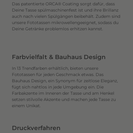
Das patentierte ORCA® Coating sorgt dafür, dass
Deine Tasse spülmaschinenfest ist und ihre Brillanz
auch nach vielen Spülgängen beibehält. Zudem sind
unsere Fototassen mikrowellengeeignet, sodass du
Deine Getränke problemlos erhitzen kannst.
Farbvielfalt & Bauhaus Design
In 13 Trendfarben erhältlich, bieten unsere
Fototassen für jeden Geschmack etwas. Das
Bauhaus Design, ein Synonym für zeitlose Eleganz,
fügt sich nahtlos in jede Umgebung ein. Die
Farbakzente im Inneren der Tasse und am Henkel
setzen stilvolle Akzente und machen jede Tasse zu
einem Unikat.
Druckverfahren