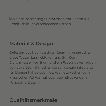
Material & Design
Gefertigt aus hochwertiger Keramik, versprechen
diese Tassen Langlebigkeit und Stil. Der
Durchmesser von 8 cm und ein Fassungsvermögen
von etwa 330 ml machen sie zum idealen Begleiter
für Deinen Kaffee oder Tee. Wähle zwischen dem
klassischen 4:3 Format oder beeindruckendem
Panorama-Design.
Qualitätsmerkmale