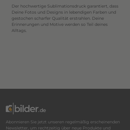
Der hochwertige Sublimationsdruck garantiert, dass
Deine Fotos und Designs in lebendigen Farben und
gestochen scharfer Qualität erstrahlen. Deine
Erinnerungen und Motive werden so Teil deines
Alltags.
Abonnieren Sie jetzt unseren regelmäßig erscheinenden
Newsletter, um rechtzeitig über neue Produkte und