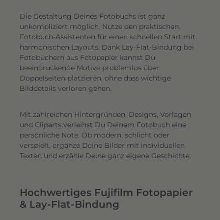
Die Gestaltung Deines Fotobuchs ist ganz
unkompliziert möglich.
Nutze den praktischen
Fotobuch-Assistenten für einen schnellen Start mit
harmonischen Layouts. Dank Lay-Flat-Bindung bei
Fotobüchern aus Fotopapier kannst Du
beeindruckende Motive problemlos über
Doppelseiten platzieren, ohne dass wichtige
Bilddetails verloren gehen.
Mit zahlreichen Hintergründen, Designs, Vorlagen
und Cliparts verleihst Du Deinem Fotobuch eine
persönliche Note. Ob modern, schlicht oder
verspielt, ergänze Deine Bilder mit individuellen
Texten und erzähle Deine ganz eigene Geschichte.
Hochwertiges Fujifilm Fotopapier
& Lay-Flat-Bindung