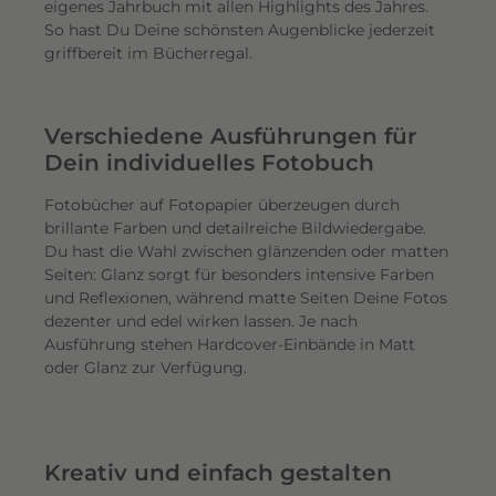
eigenes Jahrbuch mit allen Highlights des Jahres.
So hast Du Deine schönsten Augenblicke jederzeit
griffbereit im Bücherregal.
Verschiedene Ausführungen für
Dein individuelles Fotobuch
Fotobücher auf Fotopapier überzeugen durch
brillante Farben und detailreiche Bildwiedergabe.
Du hast die Wahl zwischen glänzenden oder matten
Seiten: Glanz sorgt für besonders intensive Farben
und Reflexionen, während matte Seiten Deine Fotos
dezenter und edel wirken lassen. Je nach
Ausführung stehen Hardcover-Einbände in Matt
oder Glanz zur Verfügung.
Kreativ und einfach gestalten