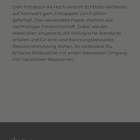
Dein Fotobuch A4 Hoch wird im Echtfoto-Verfahren
auf hochwertigem Fotopapier von Fujifilm
gefertigt. Das verwendete Papier stammt aus
nachhaltiger Forstwirtschaft. Dabei werden
Materialien eingesetzt, die ökologische Standards
erfüllen und für eine verantwortungsbewusste
Ressourcennutzung stehen. So verbindest Du
brillante Bildqualität mit einem bewussten Umgang
mit natürlichen Ressourcen.