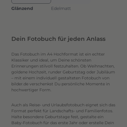
Glänzend
Edelmatt
Dein Fotobuch für jeden Anlass
Das Fotobuch im A4 Hochformat ist ein echter
Klassiker und ideal, um Deine schönsten
Erinnerungen stilvoll festzuhalten. Ob Weihnachten,
goldene Hochzeit, runder Geburtstag oder Jubiläum
– mit einem individuell gestalteten Fotobuch von
bilder.de verschenkst Du persönliche Momente in
hochwertiger Form.
Auch als Reise- und Urlaubsfotobuch eignet sich das
Format perfekt für Landschafts- und Familienfotos.
Halte besondere Geburtstage fest, gestalte ein
Baby-Fotobuch für das erste Jahr oder erstelle Dein