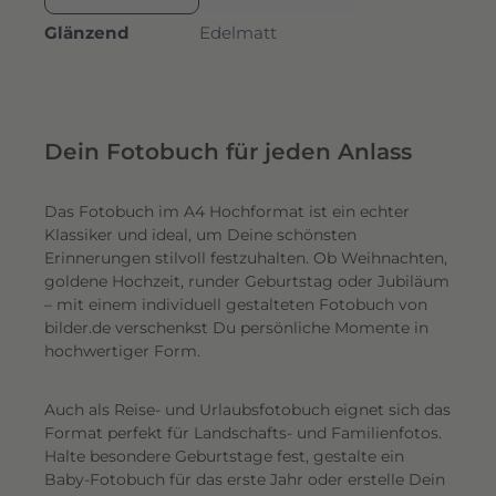
Glänzend
Edelmatt
Dein Fotobuch für jeden Anlass
Das Fotobuch im A4 Hochformat ist ein echter
Klassiker und ideal, um Deine schönsten
Erinnerungen stilvoll festzuhalten. Ob Weihnachten,
goldene Hochzeit, runder Geburtstag oder Jubiläum
– mit einem individuell gestalteten Fotobuch von
bilder.de verschenkst Du persönliche Momente in
hochwertiger Form.
Auch als Reise- und Urlaubsfotobuch eignet sich das
Format perfekt für Landschafts- und Familienfotos.
Halte besondere Geburtstage fest, gestalte ein
Baby-Fotobuch für das erste Jahr oder erstelle Dein