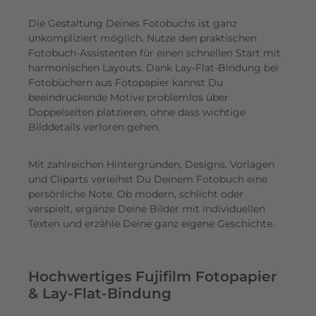
Die Gestaltung Deines Fotobuchs ist ganz
unkompliziert möglich.
Nutze den praktischen
Fotobuch-Assistenten für einen schnellen Start mit
harmonischen Layouts. Dank Lay-Flat-Bindung bei
Fotobüchern aus Fotopapier kannst Du
beeindruckende Motive problemlos über
Doppelseiten platzieren, ohne dass wichtige
Bilddetails verloren gehen.
Mit zahlreichen Hintergründen, Designs, Vorlagen
und Cliparts verleihst Du Deinem Fotobuch eine
persönliche Note. Ob modern, schlicht oder
verspielt, ergänze Deine Bilder mit individuellen
Texten und erzähle Deine ganz eigene Geschichte.
Hochwertiges Fujifilm Fotopapier
& Lay-Flat-Bindung