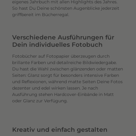
eigenes Jahrbuch mit allen Highlights des Jahres.
So hast Du Deine schönsten Augenblicke jederzeit
griffbereit im Bücherregal.
Verschiedene Ausführungen für
Dein individuelles Fotobuch
Fotobücher auf Fotopapier überzeugen durch
brillante Farben und detailreiche Bildwiedergabe.
Du hast die Wahl zwischen glänzenden oder matten
Seiten: Glanz sorgt für besonders intensive Farben
und Reflexionen, während matte Seiten Deine Fotos
dezenter und edel wirken lassen. Je nach
Ausführung stehen Hardcover-Einbände in Matt
oder Glanz zur Verfügung.
Kreativ und einfach gestalten