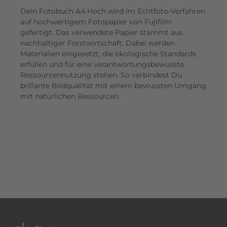
Dein Fotobuch A4 Hoch wird im Echtfoto-Verfahren
auf hochwertigem Fotopapier von Fujifilm
gefertigt. Das verwendete Papier stammt aus
nachhaltiger Forstwirtschaft. Dabei werden
Materialien eingesetzt, die ökologische Standards
erfüllen und für eine verantwortungsbewusste
Ressourcennutzung stehen. So verbindest Du
brillante Bildqualität mit einem bewussten Umgang
mit natürlichen Ressourcen.