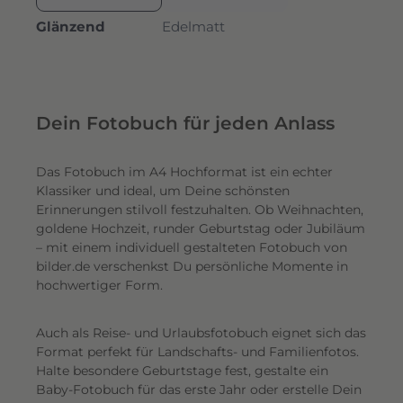
Glänzend
Edelmatt
Dein Fotobuch für jeden Anlass
Das Fotobuch im A4 Hochformat ist ein echter
Klassiker und ideal, um Deine schönsten
Erinnerungen stilvoll festzuhalten. Ob Weihnachten,
goldene Hochzeit, runder Geburtstag oder Jubiläum
– mit einem individuell gestalteten Fotobuch von
bilder.de verschenkst Du persönliche Momente in
hochwertiger Form.
Auch als Reise- und Urlaubsfotobuch eignet sich das
Format perfekt für Landschafts- und Familienfotos.
Halte besondere Geburtstage fest, gestalte ein
Baby-Fotobuch für das erste Jahr oder erstelle Dein