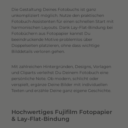
Die Gestaltung Deines Fotobuchs ist ganz
unkompliziert möglich.
Nutze den praktischen
Fotobuch-Assistenten für einen schnellen Start mit
harmonischen Layouts. Dank Lay-Flat-Bindung bei
Fotobüchern aus Fotopapier kannst Du
beeindruckende Motive problemlos über
Doppelseiten platzieren, ohne dass wichtige
Bilddetails verloren gehen.
Mit zahlreichen Hintergründen, Designs, Vorlagen
und Cliparts verleihst Du Deinem Fotobuch eine
persönliche Note. Ob modern, schlicht oder
verspielt, ergänze Deine Bilder mit individuellen
Texten und erzähle Deine ganz eigene Geschichte.
Hochwertiges Fujifilm Fotopapier
& Lay-Flat-Bindung