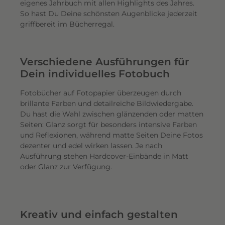
eigenes Jahrbuch mit allen Highlights des Jahres.
So hast Du Deine schönsten Augenblicke jederzeit
griffbereit im Bücherregal.
Verschiedene Ausführungen für
Dein individuelles Fotobuch
Fotobücher auf Fotopapier überzeugen durch
brillante Farben und detailreiche Bildwiedergabe.
Du hast die Wahl zwischen glänzenden oder matten
Seiten: Glanz sorgt für besonders intensive Farben
und Reflexionen, während matte Seiten Deine Fotos
dezenter und edel wirken lassen. Je nach
Ausführung stehen Hardcover-Einbände in Matt
oder Glanz zur Verfügung.
Kreativ und einfach gestalten