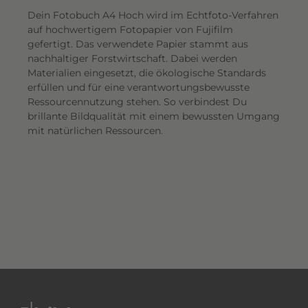
Dein Fotobuch A4 Hoch wird im Echtfoto-Verfahren
auf hochwertigem Fotopapier von Fujifilm
gefertigt. Das verwendete Papier stammt aus
nachhaltiger Forstwirtschaft. Dabei werden
Materialien eingesetzt, die ökologische Standards
erfüllen und für eine verantwortungsbewusste
Ressourcennutzung stehen. So verbindest Du
brillante Bildqualität mit einem bewussten Umgang
mit natürlichen Ressourcen.