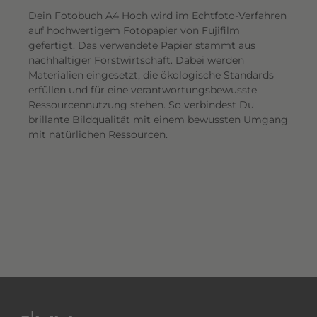
Dein Fotobuch A4 Hoch wird im Echtfoto-Verfahren
auf hochwertigem Fotopapier von Fujifilm
gefertigt. Das verwendete Papier stammt aus
nachhaltiger Forstwirtschaft. Dabei werden
Materialien eingesetzt, die ökologische Standards
erfüllen und für eine verantwortungsbewusste
Ressourcennutzung stehen. So verbindest Du
brillante Bildqualität mit einem bewussten Umgang
mit natürlichen Ressourcen.