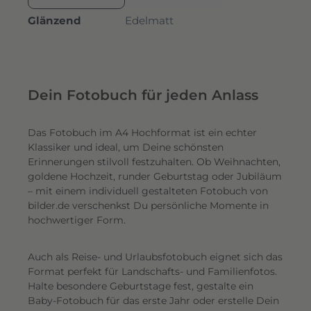
Glänzend
Edelmatt
Dein Fotobuch für jeden Anlass
Das Fotobuch im A4 Hochformat ist ein echter
Klassiker und ideal, um Deine schönsten
Erinnerungen stilvoll festzuhalten. Ob Weihnachten,
goldene Hochzeit, runder Geburtstag oder Jubiläum
– mit einem individuell gestalteten Fotobuch von
bilder.de verschenkst Du persönliche Momente in
hochwertiger Form.
Auch als Reise- und Urlaubsfotobuch eignet sich das
Format perfekt für Landschafts- und Familienfotos.
Halte besondere Geburtstage fest, gestalte ein
Baby-Fotobuch für das erste Jahr oder erstelle Dein