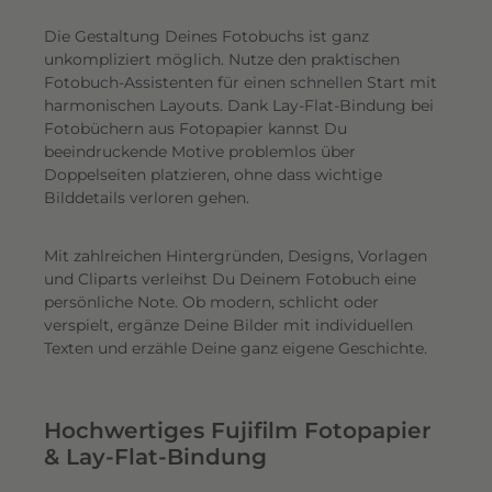
Die Gestaltung Deines Fotobuchs ist ganz
unkompliziert möglich.
Nutze den praktischen
Fotobuch-Assistenten für einen schnellen Start mit
harmonischen Layouts. Dank Lay-Flat-Bindung bei
Fotobüchern aus Fotopapier kannst Du
beeindruckende Motive problemlos über
Doppelseiten platzieren, ohne dass wichtige
Bilddetails verloren gehen.
Mit zahlreichen Hintergründen, Designs, Vorlagen
und Cliparts verleihst Du Deinem Fotobuch eine
persönliche Note. Ob modern, schlicht oder
verspielt, ergänze Deine Bilder mit individuellen
Texten und erzähle Deine ganz eigene Geschichte.
Hochwertiges Fujifilm Fotopapier
& Lay-Flat-Bindung