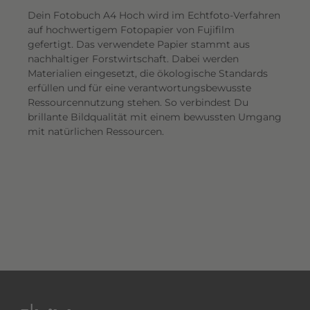
Dein Fotobuch A4 Hoch wird im Echtfoto-Verfahren
auf hochwertigem Fotopapier von Fujifilm
gefertigt. Das verwendete Papier stammt aus
nachhaltiger Forstwirtschaft. Dabei werden
Materialien eingesetzt, die ökologische Standards
erfüllen und für eine verantwortungsbewusste
Ressourcennutzung stehen. So verbindest Du
brillante Bildqualität mit einem bewussten Umgang
mit natürlichen Ressourcen.