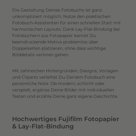
Die Gestaltung Deines Fotobuchs ist ganz
unkompliziert möglich.
Nutze den praktischen
Fotobuch-Assistenten für einen schnellen Start mit
harmonischen Layouts. Dank Lay-Flat-Bindung bei
Fotobüchern aus Fotopapier kannst Du
beeindruckende Motive problemlos über
Doppelseiten platzieren, ohne dass wichtige
Bilddetails verloren gehen.
Mit zahlreichen Hintergründen, Designs, Vorlagen
und Cliparts verleihst Du Deinem Fotobuch eine
persönliche Note. Ob modern, schlicht oder
verspielt, ergänze Deine Bilder mit individuellen
Texten und erzähle Deine ganz eigene Geschichte.
Hochwertiges Fujifilm Fotopapier
& Lay-Flat-Bindung