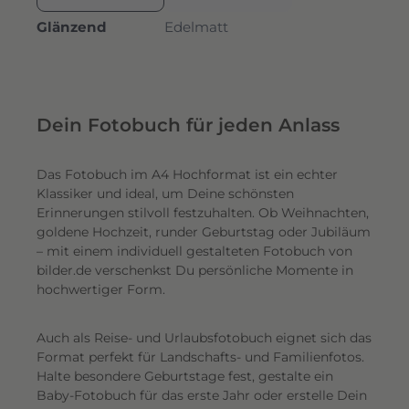
Glänzend
Edelmatt
Dein Fotobuch für jeden Anlass
Das Fotobuch im A4 Hochformat ist ein echter
Klassiker und ideal, um Deine schönsten
Erinnerungen stilvoll festzuhalten. Ob Weihnachten,
goldene Hochzeit, runder Geburtstag oder Jubiläum
– mit einem individuell gestalteten Fotobuch von
bilder.de verschenkst Du persönliche Momente in
hochwertiger Form.
Auch als Reise- und Urlaubsfotobuch eignet sich das
Format perfekt für Landschafts- und Familienfotos.
Halte besondere Geburtstage fest, gestalte ein
Baby-Fotobuch für das erste Jahr oder erstelle Dein