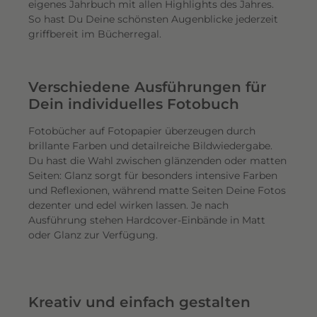
eigenes Jahrbuch mit allen Highlights des Jahres.
So hast Du Deine schönsten Augenblicke jederzeit
griffbereit im Bücherregal.
Verschiedene Ausführungen für
Dein individuelles Fotobuch
Fotobücher auf Fotopapier überzeugen durch
brillante Farben und detailreiche Bildwiedergabe.
Du hast die Wahl zwischen glänzenden oder matten
Seiten: Glanz sorgt für besonders intensive Farben
und Reflexionen, während matte Seiten Deine Fotos
dezenter und edel wirken lassen. Je nach
Ausführung stehen Hardcover-Einbände in Matt
oder Glanz zur Verfügung.
Kreativ und einfach gestalten