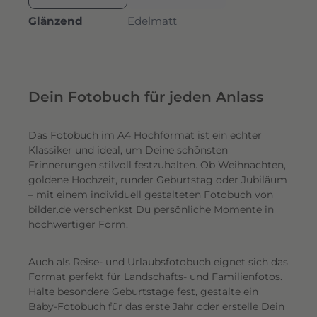
Glänzend
Edelmatt
Dein Fotobuch für jeden Anlass
Das Fotobuch im A4 Hochformat ist ein echter
Klassiker und ideal, um Deine schönsten
Erinnerungen stilvoll festzuhalten. Ob Weihnachten,
goldene Hochzeit, runder Geburtstag oder Jubiläum
– mit einem individuell gestalteten Fotobuch von
bilder.de verschenkst Du persönliche Momente in
hochwertiger Form.
Auch als Reise- und Urlaubsfotobuch eignet sich das
Format perfekt für Landschafts- und Familienfotos.
Halte besondere Geburtstage fest, gestalte ein
Baby-Fotobuch für das erste Jahr oder erstelle Dein