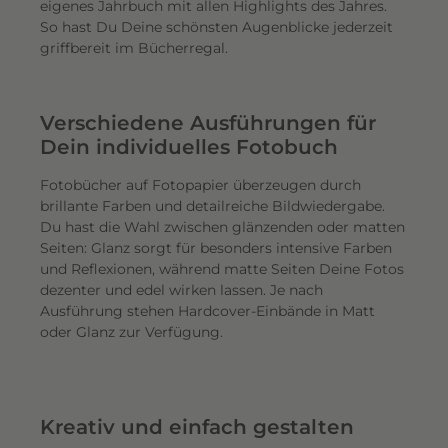
eigenes Jahrbuch mit allen Highlights des Jahres.
So hast Du Deine schönsten Augenblicke jederzeit
griffbereit im Bücherregal.
Verschiedene Ausführungen für
Dein individuelles Fotobuch
Fotobücher auf Fotopapier überzeugen durch
brillante Farben und detailreiche Bildwiedergabe.
Du hast die Wahl zwischen glänzenden oder matten
Seiten: Glanz sorgt für besonders intensive Farben
und Reflexionen, während matte Seiten Deine Fotos
dezenter und edel wirken lassen. Je nach
Ausführung stehen Hardcover-Einbände in Matt
oder Glanz zur Verfügung.
Kreativ und einfach gestalten