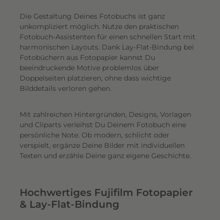
Die Gestaltung Deines Fotobuchs ist ganz
unkompliziert möglich.
Nutze den praktischen
Fotobuch-Assistenten für einen schnellen Start mit
harmonischen Layouts. Dank Lay-Flat-Bindung bei
Fotobüchern aus Fotopapier kannst Du
beeindruckende Motive problemlos über
Doppelseiten platzieren, ohne dass wichtige
Bilddetails verloren gehen.
Mit zahlreichen Hintergründen, Designs, Vorlagen
und Cliparts verleihst Du Deinem Fotobuch eine
persönliche Note. Ob modern, schlicht oder
verspielt, ergänze Deine Bilder mit individuellen
Texten und erzähle Deine ganz eigene Geschichte.
Hochwertiges Fujifilm Fotopapier
& Lay-Flat-Bindung