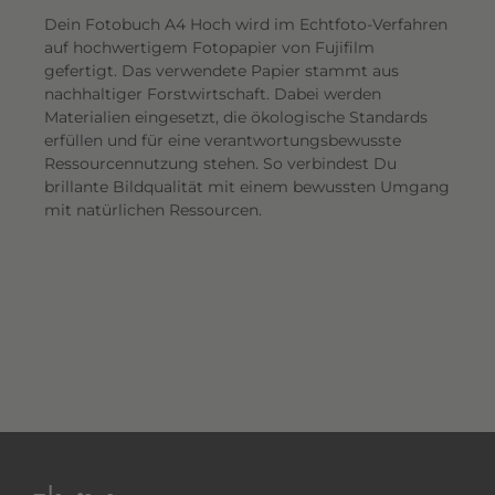
Dein Fotobuch A4 Hoch wird im Echtfoto-Verfahren
auf hochwertigem Fotopapier von Fujifilm
gefertigt. Das verwendete Papier stammt aus
nachhaltiger Forstwirtschaft. Dabei werden
Materialien eingesetzt, die ökologische Standards
erfüllen und für eine verantwortungsbewusste
Ressourcennutzung stehen. So verbindest Du
brillante Bildqualität mit einem bewussten Umgang
mit natürlichen Ressourcen.