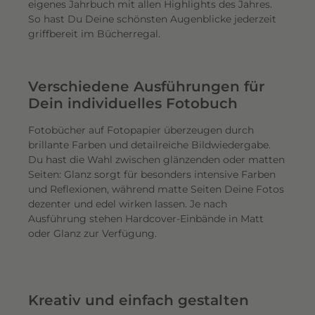
eigenes Jahrbuch mit allen Highlights des Jahres.
So hast Du Deine schönsten Augenblicke jederzeit
griffbereit im Bücherregal.
Verschiedene Ausführungen für
Dein individuelles Fotobuch
Fotobücher auf Fotopapier überzeugen durch
brillante Farben und detailreiche Bildwiedergabe.
Du hast die Wahl zwischen glänzenden oder matten
Seiten: Glanz sorgt für besonders intensive Farben
und Reflexionen, während matte Seiten Deine Fotos
dezenter und edel wirken lassen. Je nach
Ausführung stehen Hardcover-Einbände in Matt
oder Glanz zur Verfügung.
Kreativ und einfach gestalten