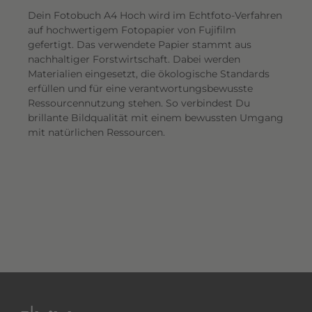
Dein Fotobuch A4 Hoch wird im Echtfoto-Verfahren
auf hochwertigem Fotopapier von Fujifilm
gefertigt. Das verwendete Papier stammt aus
nachhaltiger Forstwirtschaft. Dabei werden
Materialien eingesetzt, die ökologische Standards
erfüllen und für eine verantwortungsbewusste
Ressourcennutzung stehen. So verbindest Du
brillante Bildqualität mit einem bewussten Umgang
mit natürlichen Ressourcen.