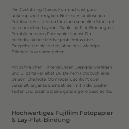
Die Gestaltung Deines Fotobuchs ist ganz
unkompliziert möglich.
Nutze den praktischen
Fotobuch-Assistenten für einen schnellen Start mit
harmonischen Layouts. Dank Lay-Flat-Bindung bei
Fotobüchern aus Fotopapier kannst Du
beeindruckende Motive problemlos über
Doppelseiten platzieren, ohne dass wichtige
Bilddetails verloren gehen.
Mit zahlreichen Hintergründen, Designs, Vorlagen
und Cliparts verleihst Du Deinem Fotobuch eine
persönliche Note. Ob modern, schlicht oder
verspielt, ergänze Deine Bilder mit individuellen
Texten und erzähle Deine ganz eigene Geschichte.
Hochwertiges Fujifilm Fotopapier
& Lay-Flat-Bindung