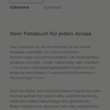
Glänzend
Edelmatt
Dein Fotobuch für jeden Anlass
Das Fotobuch im A4 Hochformat ist ein echter
Klassiker und ideal, um Deine schönsten
Erinnerungen stilvoll festzuhalten. Ob Weihnachten,
goldene Hochzeit, runder Geburtstag oder Jubiläum
– mit einem individuell gestalteten Fotobuch von
bilder.de verschenkst Du persönliche Momente in
hochwertiger Form.
Auch als Reise- und Urlaubsfotobuch eignet sich das
Format perfekt für Landschafts- und Familienfotos.
Halte besondere Geburtstage fest, gestalte ein
Baby-Fotobuch für das erste Jahr oder erstelle Dein