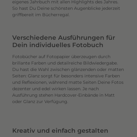
eigenes Jahrbuch mit allen Highlights des Jahres.
So hast Du Deine schönsten Augenblicke jederzeit
griffbereit im Bücherregal.
Verschiedene Ausführungen für
Dein individuelles Fotobuch
Fotobücher auf Fotopapier überzeugen durch
brillante Farben und detailreiche Bildwiedergabe.
Du hast die Wahl zwischen glänzenden oder matten
Seiten: Glanz sorgt für besonders intensive Farben
und Reflexionen, während matte Seiten Deine Fotos
dezenter und edel wirken lassen. Je nach
Ausführung stehen Hardcover-Einbände in Matt
oder Glanz zur Verfügung.
Kreativ und einfach gestalten