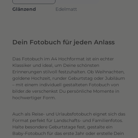
Glänzend
Edelmatt
Dein Fotobuch für jeden Anlass
Das Fotobuch im A4 Hochformat ist ein echter
Klassiker und ideal, um Deine schönsten
Erinnerungen stilvoll festzuhalten. Ob Weihnachten,
goldene Hochzeit, runder Geburtstag oder Jubiläum
– mit einem individuell gestalteten Fotobuch von
bilder.de verschenkst Du persönliche Momente in
hochwertiger Form.
Auch als Reise- und Urlaubsfotobuch eignet sich das
Format perfekt für Landschafts- und Familienfotos.
Halte besondere Geburtstage fest, gestalte ein
Baby-Fotobuch für das erste Jahr oder erstelle Dein