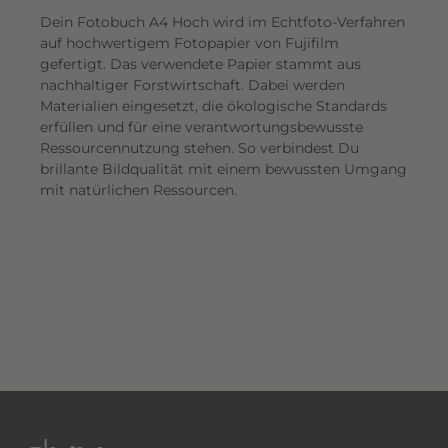
Dein Fotobuch A4 Hoch wird im Echtfoto-Verfahren
auf hochwertigem Fotopapier von Fujifilm
gefertigt. Das verwendete Papier stammt aus
nachhaltiger Forstwirtschaft. Dabei werden
Materialien eingesetzt, die ökologische Standards
erfüllen und für eine verantwortungsbewusste
Ressourcennutzung stehen. So verbindest Du
brillante Bildqualität mit einem bewussten Umgang
mit natürlichen Ressourcen.