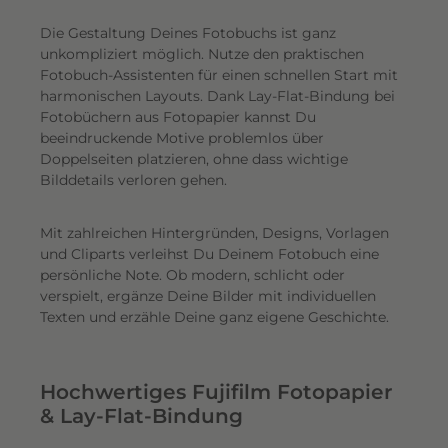
Die Gestaltung Deines Fotobuchs ist ganz
unkompliziert möglich.
Nutze den praktischen
Fotobuch-Assistenten für einen schnellen Start mit
harmonischen Layouts. Dank Lay-Flat-Bindung bei
Fotobüchern aus Fotopapier kannst Du
beeindruckende Motive problemlos über
Doppelseiten platzieren, ohne dass wichtige
Bilddetails verloren gehen.
Mit zahlreichen Hintergründen, Designs, Vorlagen
und Cliparts verleihst Du Deinem Fotobuch eine
persönliche Note. Ob modern, schlicht oder
verspielt, ergänze Deine Bilder mit individuellen
Texten und erzähle Deine ganz eigene Geschichte.
Hochwertiges Fujifilm Fotopapier
& Lay-Flat-Bindung