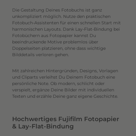
Die Gestaltung Deines Fotobuchs ist ganz
unkompliziert möglich.
Nutze den praktischen
Fotobuch-Assistenten für einen schnellen Start mit
harmonischen Layouts. Dank Lay-Flat-Bindung bei
Fotobüchern aus Fotopapier kannst Du
beeindruckende Motive problemlos über
Doppelseiten platzieren, ohne dass wichtige
Bilddetails verloren gehen.
Mit zahlreichen Hintergründen, Designs, Vorlagen
und Cliparts verleihst Du Deinem Fotobuch eine
persönliche Note. Ob modern, schlicht oder
verspielt, ergänze Deine Bilder mit individuellen
Texten und erzähle Deine ganz eigene Geschichte.
Hochwertiges Fujifilm Fotopapier
& Lay-Flat-Bindung