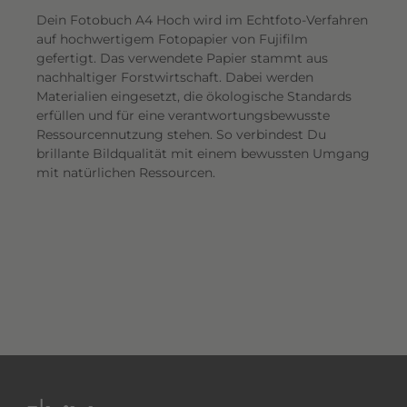
Dein Fotobuch A4 Hoch wird im Echtfoto-Verfahren
auf hochwertigem Fotopapier von Fujifilm
gefertigt. Das verwendete Papier stammt aus
nachhaltiger Forstwirtschaft. Dabei werden
Materialien eingesetzt, die ökologische Standards
erfüllen und für eine verantwortungsbewusste
Ressourcennutzung stehen. So verbindest Du
brillante Bildqualität mit einem bewussten Umgang
mit natürlichen Ressourcen.