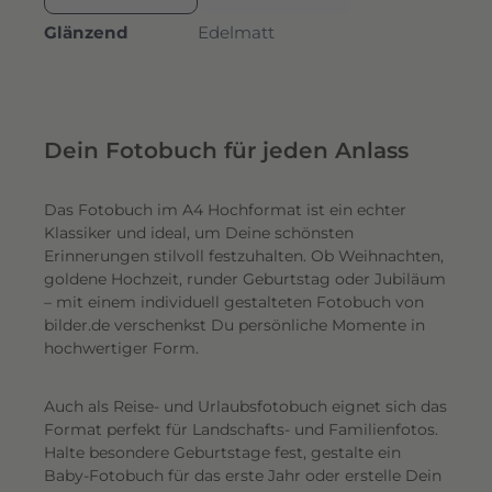
Glänzend
Edelmatt
Dein Fotobuch für jeden Anlass
Das Fotobuch im A4 Hochformat ist ein echter
Klassiker und ideal, um Deine schönsten
Erinnerungen stilvoll festzuhalten. Ob Weihnachten,
goldene Hochzeit, runder Geburtstag oder Jubiläum
– mit einem individuell gestalteten Fotobuch von
bilder.de verschenkst Du persönliche Momente in
hochwertiger Form.
Auch als Reise- und Urlaubsfotobuch eignet sich das
Format perfekt für Landschafts- und Familienfotos.
Halte besondere Geburtstage fest, gestalte ein
Baby-Fotobuch für das erste Jahr oder erstelle Dein