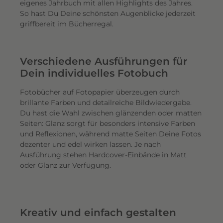
eigenes Jahrbuch mit allen Highlights des Jahres.
So hast Du Deine schönsten Augenblicke jederzeit
griffbereit im Bücherregal.
Verschiedene Ausführungen für
Dein individuelles Fotobuch
Fotobücher auf Fotopapier überzeugen durch
brillante Farben und detailreiche Bildwiedergabe.
Du hast die Wahl zwischen glänzenden oder matten
Seiten: Glanz sorgt für besonders intensive Farben
und Reflexionen, während matte Seiten Deine Fotos
dezenter und edel wirken lassen. Je nach
Ausführung stehen Hardcover-Einbände in Matt
oder Glanz zur Verfügung.
Kreativ und einfach gestalten