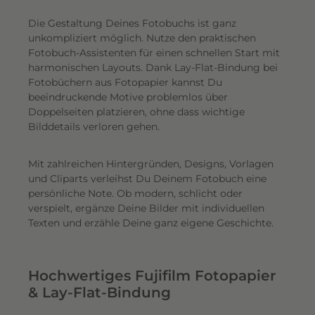
Die Gestaltung Deines Fotobuchs ist ganz
unkompliziert möglich.
Nutze den praktischen
Fotobuch-Assistenten für einen schnellen Start mit
harmonischen Layouts. Dank Lay-Flat-Bindung bei
Fotobüchern aus Fotopapier kannst Du
beeindruckende Motive problemlos über
Doppelseiten platzieren, ohne dass wichtige
Bilddetails verloren gehen.
Mit zahlreichen Hintergründen, Designs, Vorlagen
und Cliparts verleihst Du Deinem Fotobuch eine
persönliche Note. Ob modern, schlicht oder
verspielt, ergänze Deine Bilder mit individuellen
Texten und erzähle Deine ganz eigene Geschichte.
Hochwertiges Fujifilm Fotopapier
& Lay-Flat-Bindung