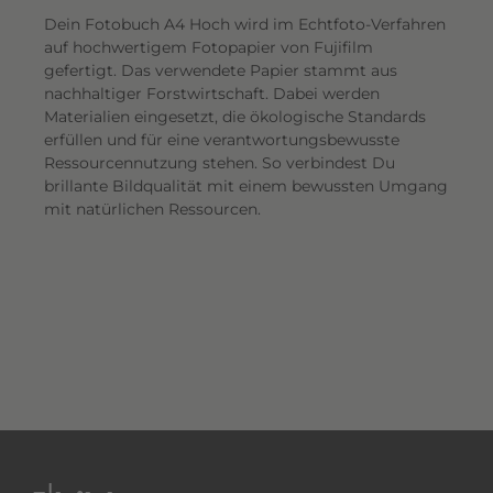
Dein Fotobuch A4 Hoch wird im Echtfoto-Verfahren
auf hochwertigem Fotopapier von Fujifilm
gefertigt. Das verwendete Papier stammt aus
nachhaltiger Forstwirtschaft. Dabei werden
Materialien eingesetzt, die ökologische Standards
erfüllen und für eine verantwortungsbewusste
Ressourcennutzung stehen. So verbindest Du
brillante Bildqualität mit einem bewussten Umgang
mit natürlichen Ressourcen.