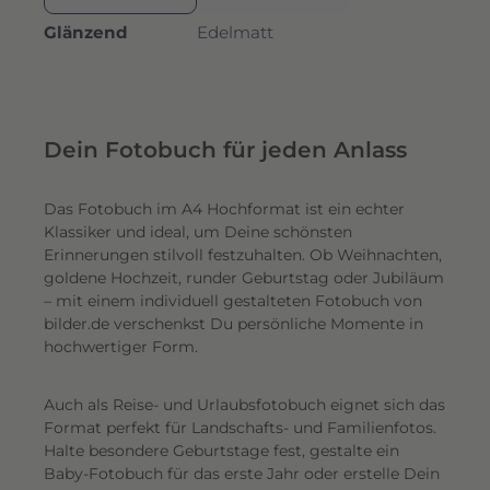
Glänzend
Edelmatt
Dein Fotobuch für jeden Anlass
Das Fotobuch im A4 Hochformat ist ein echter
Klassiker und ideal, um Deine schönsten
Erinnerungen stilvoll festzuhalten. Ob Weihnachten,
goldene Hochzeit, runder Geburtstag oder Jubiläum
– mit einem individuell gestalteten Fotobuch von
bilder.de verschenkst Du persönliche Momente in
hochwertiger Form.
Auch als Reise- und Urlaubsfotobuch eignet sich das
Format perfekt für Landschafts- und Familienfotos.
Halte besondere Geburtstage fest, gestalte ein
Baby-Fotobuch für das erste Jahr oder erstelle Dein