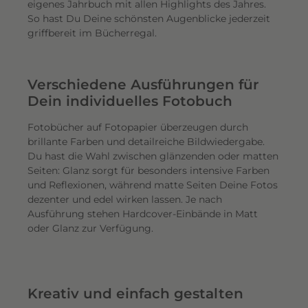
eigenes Jahrbuch mit allen Highlights des Jahres.
So hast Du Deine schönsten Augenblicke jederzeit
griffbereit im Bücherregal.
Verschiedene Ausführungen für
Dein individuelles Fotobuch
Fotobücher auf Fotopapier überzeugen durch
brillante Farben und detailreiche Bildwiedergabe.
Du hast die Wahl zwischen glänzenden oder matten
Seiten: Glanz sorgt für besonders intensive Farben
und Reflexionen, während matte Seiten Deine Fotos
dezenter und edel wirken lassen. Je nach
Ausführung stehen Hardcover-Einbände in Matt
oder Glanz zur Verfügung.
Kreativ und einfach gestalten