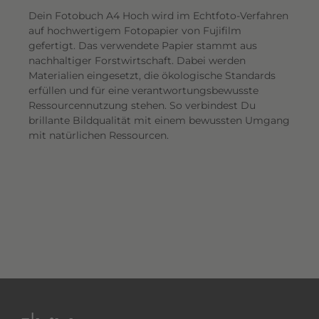
Dein Fotobuch A4 Hoch wird im Echtfoto-Verfahren
auf hochwertigem Fotopapier von Fujifilm
gefertigt. Das verwendete Papier stammt aus
nachhaltiger Forstwirtschaft. Dabei werden
Materialien eingesetzt, die ökologische Standards
erfüllen und für eine verantwortungsbewusste
Ressourcennutzung stehen. So verbindest Du
brillante Bildqualität mit einem bewussten Umgang
mit natürlichen Ressourcen.