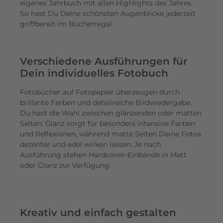
eigenes Jahrbuch mit allen Highlights des Jahres.
So hast Du Deine schönsten Augenblicke jederzeit
griffbereit im Bücherregal.
Verschiedene Ausführungen für
Dein individuelles Fotobuch
Fotobücher auf Fotopapier überzeugen durch
brillante Farben und detailreiche Bildwiedergabe.
Du hast die Wahl zwischen glänzenden oder matten
Seiten: Glanz sorgt für besonders intensive Farben
und Reflexionen, während matte Seiten Deine Fotos
dezenter und edel wirken lassen. Je nach
Ausführung stehen Hardcover-Einbände in Matt
oder Glanz zur Verfügung.
Kreativ und einfach gestalten