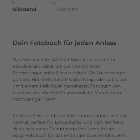
Glänzend
Edelmatt
Dein Fotobuch für jeden Anlass
Das Fotobuch im A4 Hochformat ist ein echter
Klassiker und ideal, um Deine schönsten
Erinnerungen stilvoll festzuhalten. Ob Weihnachten,
goldene Hochzeit, runder Geburtstag oder Jubiläum
– mit einem individuell gestalteten Fotobuch von
bilder.de verschenkst Du persönliche Momente in
hochwertiger Form.
Auch als Reise- und Urlaubsfotobuch eignet sich das
Format perfekt für Landschafts- und Familienfotos.
Halte besondere Geburtstage fest, gestalte ein
Baby-Fotobuch für das erste Jahr oder erstelle Dein