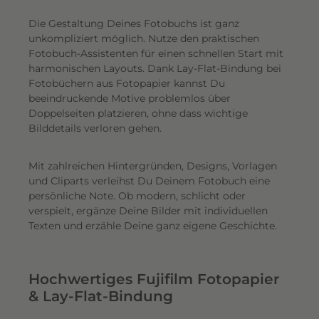
Die Gestaltung Deines Fotobuchs ist ganz
unkompliziert möglich.
Nutze den praktischen
Fotobuch-Assistenten für einen schnellen Start mit
harmonischen Layouts. Dank Lay-Flat-Bindung bei
Fotobüchern aus Fotopapier kannst Du
beeindruckende Motive problemlos über
Doppelseiten platzieren, ohne dass wichtige
Bilddetails verloren gehen.
Mit zahlreichen Hintergründen, Designs, Vorlagen
und Cliparts verleihst Du Deinem Fotobuch eine
persönliche Note. Ob modern, schlicht oder
verspielt, ergänze Deine Bilder mit individuellen
Texten und erzähle Deine ganz eigene Geschichte.
Hochwertiges Fujifilm Fotopapier
& Lay-Flat-Bindung