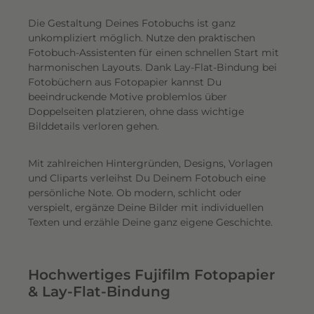
Die Gestaltung Deines Fotobuchs ist ganz
unkompliziert möglich.
Nutze den praktischen
Fotobuch-Assistenten für einen schnellen Start mit
harmonischen Layouts. Dank Lay-Flat-Bindung bei
Fotobüchern aus Fotopapier kannst Du
beeindruckende Motive problemlos über
Doppelseiten platzieren, ohne dass wichtige
Bilddetails verloren gehen.
Mit zahlreichen Hintergründen, Designs, Vorlagen
und Cliparts verleihst Du Deinem Fotobuch eine
persönliche Note. Ob modern, schlicht oder
verspielt, ergänze Deine Bilder mit individuellen
Texten und erzähle Deine ganz eigene Geschichte.
Hochwertiges Fujifilm Fotopapier
& Lay-Flat-Bindung