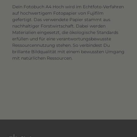
Dein Fotobuch A4 Hoch wird im Echtfoto-Verfahren
auf hochwertigem Fotopapier von Fujifilm
gefertigt. Das verwendete Papier stammt aus
nachhaltiger Forstwirtschaft. Dabei werden
Materialien eingesetzt, die ökologische Standards
erfüllen und für eine verantwortungsbewusste
Ressourcennutzung stehen. So verbindest Du
brillante Bildqualität mit einem bewussten Umgang
mit natürlichen Ressourcen.