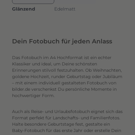
Glänzend
Edelmatt
Dein Fotobuch für jeden Anlass
Das Fotobuch im A4 Hochformat ist ein echter
Klassiker und ideal, um Deine schönsten
Erinnerungen stilvoll festzuhalten. Ob Weihnachten,
goldene Hochzeit, runder Geburtstag oder Jubiläum
– mit einem individuell gestalteten Fotobuch von
bilder.de verschenkst Du persönliche Momente in
hochwertiger Form.
Auch als Reise- und Urlaubsfotobuch eignet sich das
Format perfekt für Landschafts- und Familienfotos.
Halte besondere Geburtstage fest, gestalte ein
Baby-Fotobuch für das erste Jahr oder erstelle Dein