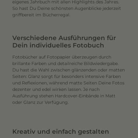
eigenes Jahrbuch mit allen Highlights des Jahres.
So hast Du Deine schönsten Augenblicke jederzeit
griffbereit im Bücherregal.
Verschiedene Ausführungen für
Dein individuelles Fotobuch
Fotobücher auf Fotopapier überzeugen durch
brillante Farben und detailreiche Bildwiedergabe.
Du hast die Wahl zwischen glänzenden oder matten
Seiten: Glanz sorgt für besonders intensive Farben
und Reflexionen, während matte Seiten Deine Fotos
dezenter und edel wirken lassen. Je nach
Ausführung stehen Hardcover-Einbände in Matt
oder Glanz zur Verfügung.
Kreativ und einfach gestalten