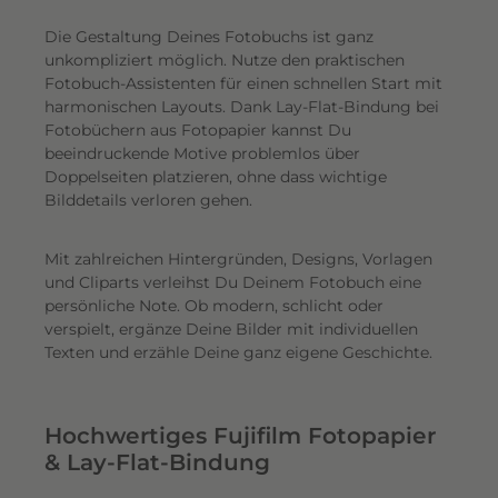
Die Gestaltung Deines Fotobuchs ist ganz
unkompliziert möglich.
Nutze den praktischen
Fotobuch-Assistenten für einen schnellen Start mit
harmonischen Layouts. Dank Lay-Flat-Bindung bei
Fotobüchern aus Fotopapier kannst Du
beeindruckende Motive problemlos über
Doppelseiten platzieren, ohne dass wichtige
Bilddetails verloren gehen.
Mit zahlreichen Hintergründen, Designs, Vorlagen
und Cliparts verleihst Du Deinem Fotobuch eine
persönliche Note. Ob modern, schlicht oder
verspielt, ergänze Deine Bilder mit individuellen
Texten und erzähle Deine ganz eigene Geschichte.
Hochwertiges Fujifilm Fotopapier
& Lay-Flat-Bindung