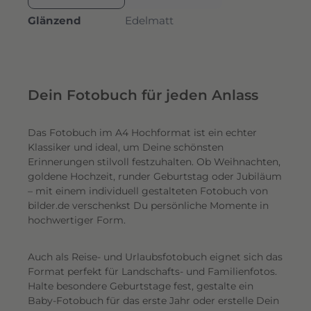
Glänzend
Edelmatt
Dein Fotobuch für jeden Anlass
Das Fotobuch im A4 Hochformat ist ein echter
Klassiker und ideal, um Deine schönsten
Erinnerungen stilvoll festzuhalten. Ob Weihnachten,
goldene Hochzeit, runder Geburtstag oder Jubiläum
– mit einem individuell gestalteten Fotobuch von
bilder.de verschenkst Du persönliche Momente in
hochwertiger Form.
Auch als Reise- und Urlaubsfotobuch eignet sich das
Format perfekt für Landschafts- und Familienfotos.
Halte besondere Geburtstage fest, gestalte ein
Baby-Fotobuch für das erste Jahr oder erstelle Dein