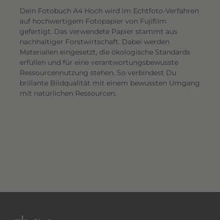
Dein Fotobuch A4 Hoch wird im Echtfoto-Verfahren
auf hochwertigem Fotopapier von Fujifilm
gefertigt. Das verwendete Papier stammt aus
nachhaltiger Forstwirtschaft. Dabei werden
Materialien eingesetzt, die ökologische Standards
erfüllen und für eine verantwortungsbewusste
Ressourcennutzung stehen. So verbindest Du
brillante Bildqualität mit einem bewussten Umgang
mit natürlichen Ressourcen.