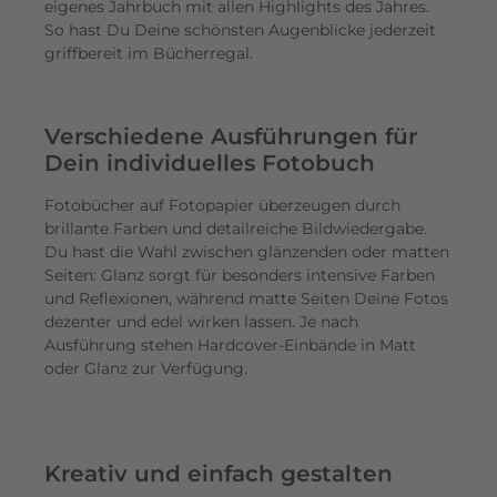
eigenes Jahrbuch mit allen Highlights des Jahres.
So hast Du Deine schönsten Augenblicke jederzeit
griffbereit im Bücherregal.
Verschiedene Ausführungen für
Dein individuelles Fotobuch
Fotobücher auf Fotopapier überzeugen durch
brillante Farben und detailreiche Bildwiedergabe.
Du hast die Wahl zwischen glänzenden oder matten
Seiten: Glanz sorgt für besonders intensive Farben
und Reflexionen, während matte Seiten Deine Fotos
dezenter und edel wirken lassen. Je nach
Ausführung stehen Hardcover-Einbände in Matt
oder Glanz zur Verfügung.
Kreativ und einfach gestalten