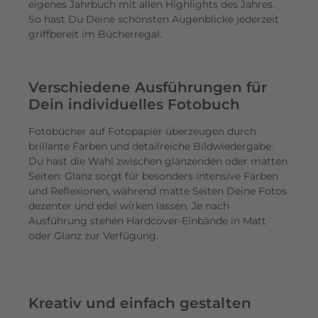
eigenes Jahrbuch mit allen Highlights des Jahres.
So hast Du Deine schönsten Augenblicke jederzeit
griffbereit im Bücherregal.
Verschiedene Ausführungen für
Dein individuelles Fotobuch
Fotobücher auf Fotopapier überzeugen durch
brillante Farben und detailreiche Bildwiedergabe.
Du hast die Wahl zwischen glänzenden oder matten
Seiten: Glanz sorgt für besonders intensive Farben
und Reflexionen, während matte Seiten Deine Fotos
dezenter und edel wirken lassen. Je nach
Ausführung stehen Hardcover-Einbände in Matt
oder Glanz zur Verfügung.
Kreativ und einfach gestalten