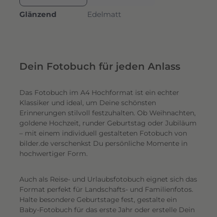
Glänzend
Edelmatt
Dein Fotobuch für jeden Anlass
Das Fotobuch im A4 Hochformat ist ein echter
Klassiker und ideal, um Deine schönsten
Erinnerungen stilvoll festzuhalten. Ob Weihnachten,
goldene Hochzeit, runder Geburtstag oder Jubiläum
– mit einem individuell gestalteten Fotobuch von
bilder.de verschenkst Du persönliche Momente in
hochwertiger Form.
Auch als Reise- und Urlaubsfotobuch eignet sich das
Format perfekt für Landschafts- und Familienfotos.
Halte besondere Geburtstage fest, gestalte ein
Baby-Fotobuch für das erste Jahr oder erstelle Dein