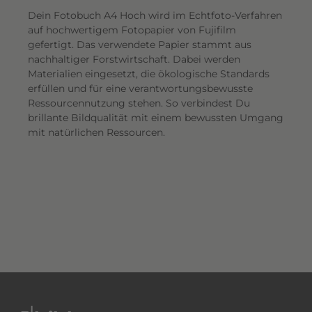
Dein Fotobuch A4 Hoch wird im Echtfoto-Verfahren
auf hochwertigem Fotopapier von Fujifilm
gefertigt. Das verwendete Papier stammt aus
nachhaltiger Forstwirtschaft. Dabei werden
Materialien eingesetzt, die ökologische Standards
erfüllen und für eine verantwortungsbewusste
Ressourcennutzung stehen. So verbindest Du
brillante Bildqualität mit einem bewussten Umgang
mit natürlichen Ressourcen.