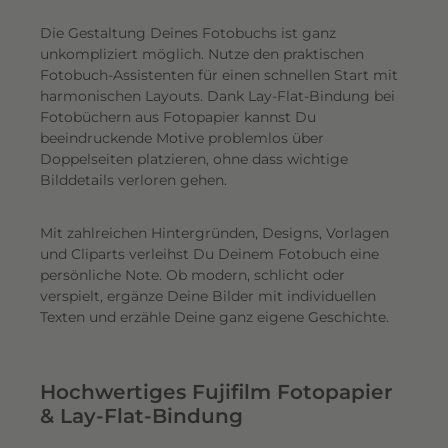
Die Gestaltung Deines Fotobuchs ist ganz
unkompliziert möglich.
Nutze den praktischen
Fotobuch-Assistenten für einen schnellen Start mit
harmonischen Layouts. Dank Lay-Flat-Bindung bei
Fotobüchern aus Fotopapier kannst Du
beeindruckende Motive problemlos über
Doppelseiten platzieren, ohne dass wichtige
Bilddetails verloren gehen.
Mit zahlreichen Hintergründen, Designs, Vorlagen
und Cliparts verleihst Du Deinem Fotobuch eine
persönliche Note. Ob modern, schlicht oder
verspielt, ergänze Deine Bilder mit individuellen
Texten und erzähle Deine ganz eigene Geschichte.
Hochwertiges Fujifilm Fotopapier
& Lay-Flat-Bindung