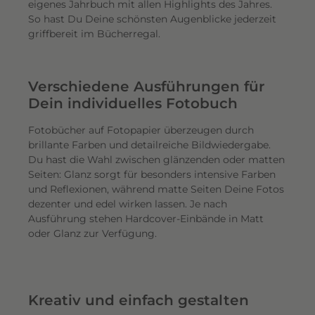
eigenes Jahrbuch mit allen Highlights des Jahres.
So hast Du Deine schönsten Augenblicke jederzeit
griffbereit im Bücherregal.
Verschiedene Ausführungen für
Dein individuelles Fotobuch
Fotobücher auf Fotopapier überzeugen durch
brillante Farben und detailreiche Bildwiedergabe.
Du hast die Wahl zwischen glänzenden oder matten
Seiten: Glanz sorgt für besonders intensive Farben
und Reflexionen, während matte Seiten Deine Fotos
dezenter und edel wirken lassen. Je nach
Ausführung stehen Hardcover-Einbände in Matt
oder Glanz zur Verfügung.
Kreativ und einfach gestalten