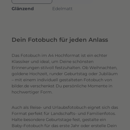
Glänzend
Edelmatt
Dein Fotobuch für jeden Anlass
Das Fotobuch im A4 Hochformat ist ein echter
Klassiker und ideal, um Deine schönsten
Erinnerungen stilvoll festzuhalten. Ob Weihnachten,
goldene Hochzeit, runder Geburtstag oder Jubiläum
– mit einem individuell gestalteten Fotobuch von
bilder.de verschenkst Du persönliche Momente in
hochwertiger Form.
Auch als Reise- und Urlaubsfotobuch eignet sich das
Format perfekt für Landschafts- und Familienfotos.
Halte besondere Geburtstage fest, gestalte ein
Baby-Fotobuch für das erste Jahr oder erstelle Dein