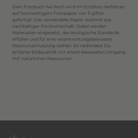
Dein Fotobuch A4 Hoch wird im Echtfoto-Verfahren
auf hochwertigem Fotopapier von Fujifilm
gefertigt. Das verwendete Papier stammt aus
nachhaltiger Forstwirtschaft. Dabei werden
Materialien eingesetzt, die ökologische Standards
erfüllen und für eine verantwortungsbewusste
Ressourcennutzung stehen. So verbindest Du
brillante Bildqualität mit einem bewussten Umgang
mit natürlichen Ressourcen.