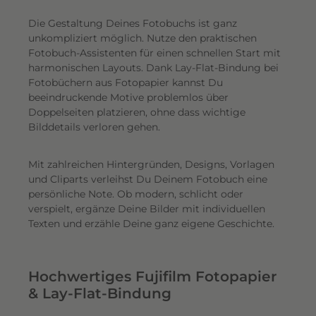
Die Gestaltung Deines Fotobuchs ist ganz
unkompliziert möglich.
Nutze den praktischen
Fotobuch-Assistenten für einen schnellen Start mit
harmonischen Layouts. Dank Lay-Flat-Bindung bei
Fotobüchern aus Fotopapier kannst Du
beeindruckende Motive problemlos über
Doppelseiten platzieren, ohne dass wichtige
Bilddetails verloren gehen.
Mit zahlreichen Hintergründen, Designs, Vorlagen
und Cliparts verleihst Du Deinem Fotobuch eine
persönliche Note. Ob modern, schlicht oder
verspielt, ergänze Deine Bilder mit individuellen
Texten und erzähle Deine ganz eigene Geschichte.
Hochwertiges Fujifilm Fotopapier
& Lay-Flat-Bindung