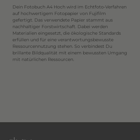
Dein Fotobuch A4 Hoch wird im Echtfoto-Verfahren
auf hochwertigem Fotopapier von Fujifilm
gefertigt. Das verwendete Papier stammt aus
nachhaltiger Forstwirtschaft. Dabei werden
Materialien eingesetzt, die ökologische Standards
erfüllen und für eine verantwortungsbewusste
Ressourcennutzung stehen. So verbindest Du
brillante Bildqualität mit einem bewussten Umgang
mit natürlichen Ressourcen.