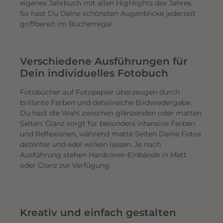
eigenes Jahrbuch mit allen Highlights des Jahres.
So hast Du Deine schönsten Augenblicke jederzeit
griffbereit im Bücherregal.
Verschiedene Ausführungen für
Dein individuelles Fotobuch
Fotobücher auf Fotopapier überzeugen durch
brillante Farben und detailreiche Bildwiedergabe.
Du hast die Wahl zwischen glänzenden oder matten
Seiten: Glanz sorgt für besonders intensive Farben
und Reflexionen, während matte Seiten Deine Fotos
dezenter und edel wirken lassen. Je nach
Ausführung stehen Hardcover-Einbände in Matt
oder Glanz zur Verfügung.
Kreativ und einfach gestalten