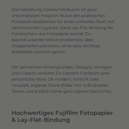
Die Gestaltung Deines Fotobuchs ist ganz
unkompliziert möglich.
Nutze den praktischen
Fotobuch-Assistenten für einen schnellen Start mit
harmonischen Layouts. Dank Lay-Flat-Bindung bei
Fotobüchern aus Fotopapier kannst Du
beeindruckende Motive problemlos über
Doppelseiten platzieren, ohne dass wichtige
Bilddetails verloren gehen.
Mit zahlreichen Hintergründen, Designs, Vorlagen
und Cliparts verleihst Du Deinem Fotobuch eine
persönliche Note. Ob modern, schlicht oder
verspielt, ergänze Deine Bilder mit individuellen
Texten und erzähle Deine ganz eigene Geschichte.
Hochwertiges Fujifilm Fotopapier
& Lay-Flat-Bindung