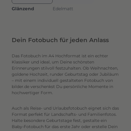
Glänzend
Edelmatt
Dein Fotobuch für jeden Anlass
Das Fotobuch im A4 Hochformat ist ein echter
Klassiker und ideal, um Deine schönsten
Erinnerungen stilvoll festzuhalten. Ob Weihnachten,
goldene Hochzeit, runder Geburtstag oder Jubiläum
– mit einem individuell gestalteten Fotobuch von
bilder.de verschenkst Du persönliche Momente in
hochwertiger Form.
Auch als Reise- und Urlaubsfotobuch eignet sich das
Format perfekt für Landschafts- und Familienfotos.
Halte besondere Geburtstage fest, gestalte ein
Baby-Fotobuch für das erste Jahr oder erstelle Dein