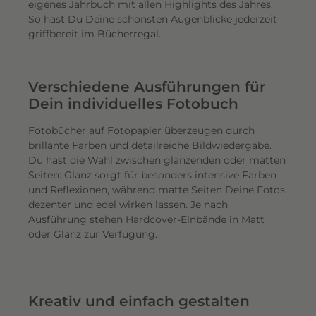
eigenes Jahrbuch mit allen Highlights des Jahres.
So hast Du Deine schönsten Augenblicke jederzeit
griffbereit im Bücherregal.
Verschiedene Ausführungen für
Dein individuelles Fotobuch
Fotobücher auf Fotopapier überzeugen durch
brillante Farben und detailreiche Bildwiedergabe.
Du hast die Wahl zwischen glänzenden oder matten
Seiten: Glanz sorgt für besonders intensive Farben
und Reflexionen, während matte Seiten Deine Fotos
dezenter und edel wirken lassen. Je nach
Ausführung stehen Hardcover-Einbände in Matt
oder Glanz zur Verfügung.
Kreativ und einfach gestalten