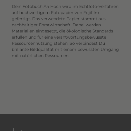
Dein Fotobuch A4 Hoch wird im Echtfoto-Verfahren
auf hochwertigem Fotopapier von Fujifilm
gefertigt. Das verwendete Papier stammt aus
nachhaltiger Forstwirtschaft. Dabei werden
Materialien eingesetzt, die ökologische Standards
erfüllen und für eine verantwortungsbewusste
Ressourcennutzung stehen. So verbindest Du
brillante Bildqualität mit einem bewussten Umgang
mit natürlichen Ressourcen.