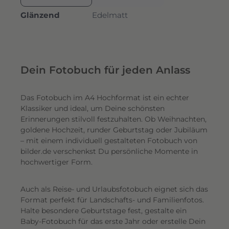
Glänzend
Edelmatt
Dein Fotobuch für jeden Anlass
Das Fotobuch im A4 Hochformat ist ein echter
Klassiker und ideal, um Deine schönsten
Erinnerungen stilvoll festzuhalten. Ob Weihnachten,
goldene Hochzeit, runder Geburtstag oder Jubiläum
– mit einem individuell gestalteten Fotobuch von
bilder.de verschenkst Du persönliche Momente in
hochwertiger Form.
Auch als Reise- und Urlaubsfotobuch eignet sich das
Format perfekt für Landschafts- und Familienfotos.
Halte besondere Geburtstage fest, gestalte ein
Baby-Fotobuch für das erste Jahr oder erstelle Dein