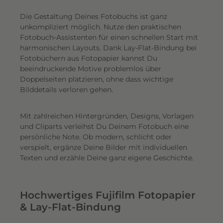
Die Gestaltung Deines Fotobuchs ist ganz
unkompliziert möglich.
Nutze den praktischen
Fotobuch-Assistenten für einen schnellen Start mit
harmonischen Layouts. Dank Lay-Flat-Bindung bei
Fotobüchern aus Fotopapier kannst Du
beeindruckende Motive problemlos über
Doppelseiten platzieren, ohne dass wichtige
Bilddetails verloren gehen.
Mit zahlreichen Hintergründen, Designs, Vorlagen
und Cliparts verleihst Du Deinem Fotobuch eine
persönliche Note. Ob modern, schlicht oder
verspielt, ergänze Deine Bilder mit individuellen
Texten und erzähle Deine ganz eigene Geschichte.
Hochwertiges Fujifilm Fotopapier
& Lay-Flat-Bindung