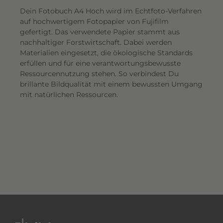
Dein Fotobuch A4 Hoch wird im Echtfoto-Verfahren
auf hochwertigem Fotopapier von Fujifilm
gefertigt. Das verwendete Papier stammt aus
nachhaltiger Forstwirtschaft. Dabei werden
Materialien eingesetzt, die ökologische Standards
erfüllen und für eine verantwortungsbewusste
Ressourcennutzung stehen. So verbindest Du
brillante Bildqualität mit einem bewussten Umgang
mit natürlichen Ressourcen.