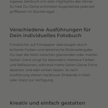
eigenes Jahrbuch mit allen Highlights des Jahres.
So hast Du Deine schönsten Augenblicke jederzeit
griffbereit im Bücherregal.
Verschiedene Ausführungen für
Dein individuelles Fotobuch
Fotobücher auf Fotopapier überzeugen durch
brillante Farben und detailreiche Bildwiedergabe.
Du hast die Wahl zwischen glänzenden oder matten
Seiten: Glanz sorgt für besonders intensive Farben
und Reflexionen, während matte Seiten Deine Fotos
dezenter und edel wirken lassen. Je nach
Ausführung stehen Hardcover-Einbände in Matt
oder Glanz zur Verfügung.
Kreativ und einfach gestalten