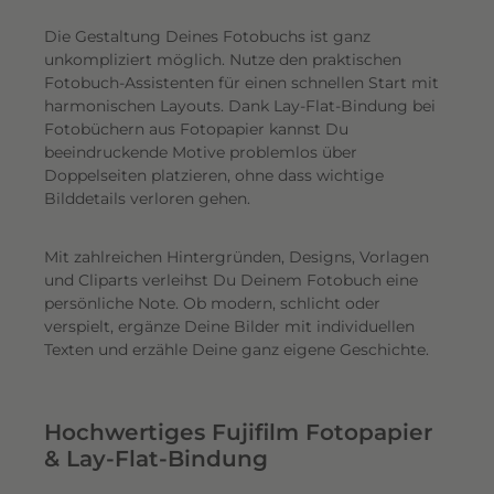
Die Gestaltung Deines Fotobuchs ist ganz
unkompliziert möglich.
Nutze den praktischen
Fotobuch-Assistenten für einen schnellen Start mit
harmonischen Layouts. Dank Lay-Flat-Bindung bei
Fotobüchern aus Fotopapier kannst Du
beeindruckende Motive problemlos über
Doppelseiten platzieren, ohne dass wichtige
Bilddetails verloren gehen.
Mit zahlreichen Hintergründen, Designs, Vorlagen
und Cliparts verleihst Du Deinem Fotobuch eine
persönliche Note. Ob modern, schlicht oder
verspielt, ergänze Deine Bilder mit individuellen
Texten und erzähle Deine ganz eigene Geschichte.
Hochwertiges Fujifilm Fotopapier
& Lay-Flat-Bindung