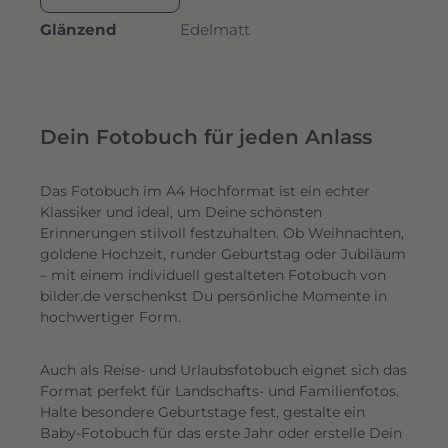
Glänzend
Edelmatt
Dein Fotobuch für jeden Anlass
Das Fotobuch im A4 Hochformat ist ein echter
Klassiker und ideal, um Deine schönsten
Erinnerungen stilvoll festzuhalten. Ob Weihnachten,
goldene Hochzeit, runder Geburtstag oder Jubiläum
– mit einem individuell gestalteten Fotobuch von
bilder.de verschenkst Du persönliche Momente in
hochwertiger Form.
Auch als Reise- und Urlaubsfotobuch eignet sich das
Format perfekt für Landschafts- und Familienfotos.
Halte besondere Geburtstage fest, gestalte ein
Baby-Fotobuch für das erste Jahr oder erstelle Dein