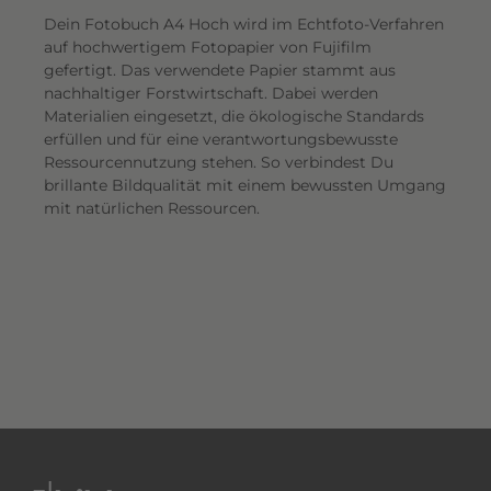
Dein Fotobuch A4 Hoch wird im Echtfoto-Verfahren
auf hochwertigem Fotopapier von Fujifilm
gefertigt. Das verwendete Papier stammt aus
nachhaltiger Forstwirtschaft. Dabei werden
Materialien eingesetzt, die ökologische Standards
erfüllen und für eine verantwortungsbewusste
Ressourcennutzung stehen. So verbindest Du
brillante Bildqualität mit einem bewussten Umgang
mit natürlichen Ressourcen.