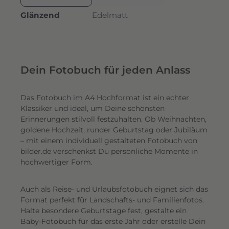
Glänzend
Edelmatt
Dein Fotobuch für jeden Anlass
Das Fotobuch im A4 Hochformat ist ein echter
Klassiker und ideal, um Deine schönsten
Erinnerungen stilvoll festzuhalten. Ob Weihnachten,
goldene Hochzeit, runder Geburtstag oder Jubiläum
– mit einem individuell gestalteten Fotobuch von
bilder.de verschenkst Du persönliche Momente in
hochwertiger Form.
Auch als Reise- und Urlaubsfotobuch eignet sich das
Format perfekt für Landschafts- und Familienfotos.
Halte besondere Geburtstage fest, gestalte ein
Baby-Fotobuch für das erste Jahr oder erstelle Dein