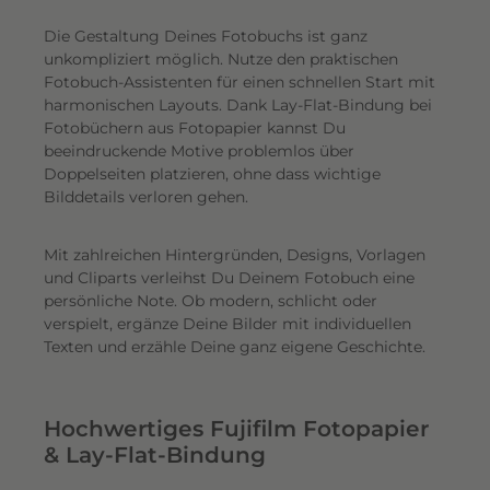
Die Gestaltung Deines Fotobuchs ist ganz
unkompliziert möglich.
Nutze den praktischen
Fotobuch-Assistenten für einen schnellen Start mit
harmonischen Layouts. Dank Lay-Flat-Bindung bei
Fotobüchern aus Fotopapier kannst Du
beeindruckende Motive problemlos über
Doppelseiten platzieren, ohne dass wichtige
Bilddetails verloren gehen.
Mit zahlreichen Hintergründen, Designs, Vorlagen
und Cliparts verleihst Du Deinem Fotobuch eine
persönliche Note. Ob modern, schlicht oder
verspielt, ergänze Deine Bilder mit individuellen
Texten und erzähle Deine ganz eigene Geschichte.
Hochwertiges Fujifilm Fotopapier
& Lay-Flat-Bindung