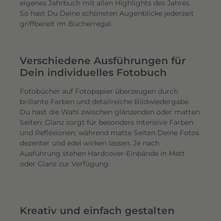
eigenes Jahrbuch mit allen Highlights des Jahres.
So hast Du Deine schönsten Augenblicke jederzeit
griffbereit im Bücherregal.
Verschiedene Ausführungen für
Dein individuelles Fotobuch
Fotobücher auf Fotopapier überzeugen durch
brillante Farben und detailreiche Bildwiedergabe.
Du hast die Wahl zwischen glänzenden oder matten
Seiten: Glanz sorgt für besonders intensive Farben
und Reflexionen, während matte Seiten Deine Fotos
dezenter und edel wirken lassen. Je nach
Ausführung stehen Hardcover-Einbände in Matt
oder Glanz zur Verfügung.
Kreativ und einfach gestalten