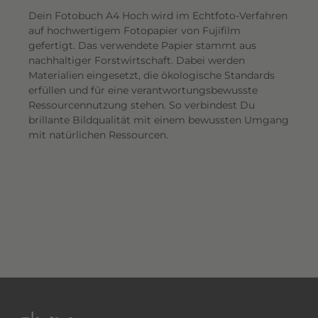
Dein Fotobuch A4 Hoch wird im Echtfoto-Verfahren
auf hochwertigem Fotopapier von Fujifilm
gefertigt. Das verwendete Papier stammt aus
nachhaltiger Forstwirtschaft. Dabei werden
Materialien eingesetzt, die ökologische Standards
erfüllen und für eine verantwortungsbewusste
Ressourcennutzung stehen. So verbindest Du
brillante Bildqualität mit einem bewussten Umgang
mit natürlichen Ressourcen.