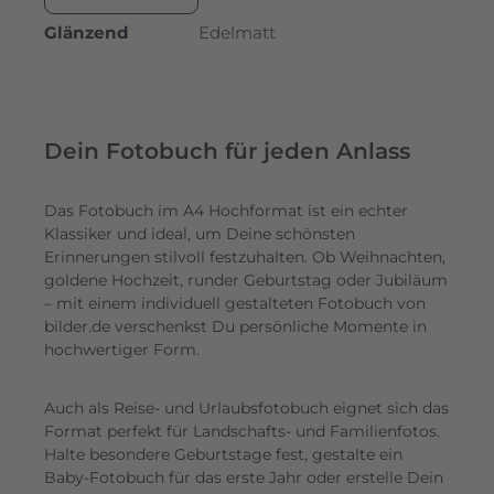
Glänzend
Edelmatt
Dein Fotobuch für jeden Anlass
Das Fotobuch im A4 Hochformat ist ein echter
Klassiker und ideal, um Deine schönsten
Erinnerungen stilvoll festzuhalten. Ob Weihnachten,
goldene Hochzeit, runder Geburtstag oder Jubiläum
– mit einem individuell gestalteten Fotobuch von
bilder.de verschenkst Du persönliche Momente in
hochwertiger Form.
Auch als Reise- und Urlaubsfotobuch eignet sich das
Format perfekt für Landschafts- und Familienfotos.
Halte besondere Geburtstage fest, gestalte ein
Baby-Fotobuch für das erste Jahr oder erstelle Dein