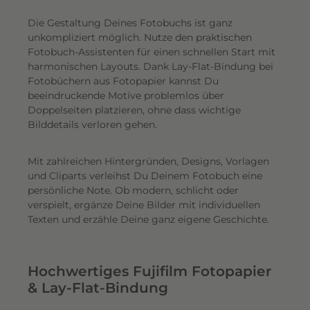
Die Gestaltung Deines Fotobuchs ist ganz
unkompliziert möglich.
Nutze den praktischen
Fotobuch-Assistenten für einen schnellen Start mit
harmonischen Layouts. Dank Lay-Flat-Bindung bei
Fotobüchern aus Fotopapier kannst Du
beeindruckende Motive problemlos über
Doppelseiten platzieren, ohne dass wichtige
Bilddetails verloren gehen.
Mit zahlreichen Hintergründen, Designs, Vorlagen
und Cliparts verleihst Du Deinem Fotobuch eine
persönliche Note. Ob modern, schlicht oder
verspielt, ergänze Deine Bilder mit individuellen
Texten und erzähle Deine ganz eigene Geschichte.
Hochwertiges Fujifilm Fotopapier
& Lay-Flat-Bindung