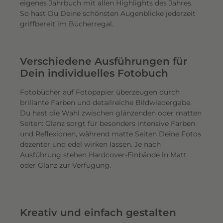
eigenes Jahrbuch mit allen Highlights des Jahres.
So hast Du Deine schönsten Augenblicke jederzeit
griffbereit im Bücherregal.
Verschiedene Ausführungen für
Dein individuelles Fotobuch
Fotobücher auf Fotopapier überzeugen durch
brillante Farben und detailreiche Bildwiedergabe.
Du hast die Wahl zwischen glänzenden oder matten
Seiten: Glanz sorgt für besonders intensive Farben
und Reflexionen, während matte Seiten Deine Fotos
dezenter und edel wirken lassen. Je nach
Ausführung stehen Hardcover-Einbände in Matt
oder Glanz zur Verfügung.
Kreativ und einfach gestalten