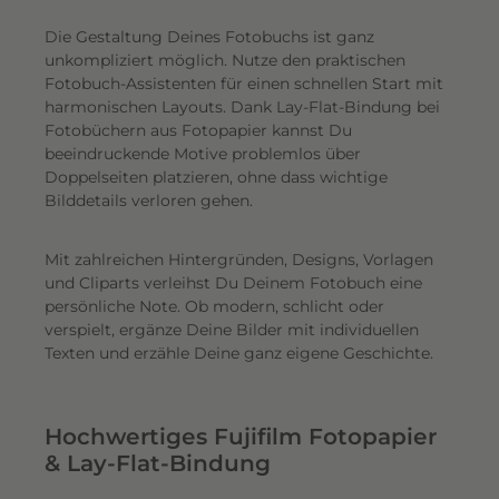
Die Gestaltung Deines Fotobuchs ist ganz
unkompliziert möglich.
Nutze den praktischen
Fotobuch-Assistenten für einen schnellen Start mit
harmonischen Layouts. Dank Lay-Flat-Bindung bei
Fotobüchern aus Fotopapier kannst Du
beeindruckende Motive problemlos über
Doppelseiten platzieren, ohne dass wichtige
Bilddetails verloren gehen.
Mit zahlreichen Hintergründen, Designs, Vorlagen
und Cliparts verleihst Du Deinem Fotobuch eine
persönliche Note. Ob modern, schlicht oder
verspielt, ergänze Deine Bilder mit individuellen
Texten und erzähle Deine ganz eigene Geschichte.
Hochwertiges Fujifilm Fotopapier
& Lay-Flat-Bindung