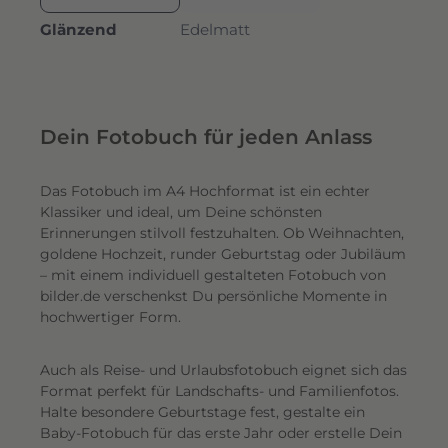
Glänzend
Edelmatt
Dein Fotobuch für jeden Anlass
Das Fotobuch im A4 Hochformat ist ein echter
Klassiker und ideal, um Deine schönsten
Erinnerungen stilvoll festzuhalten. Ob Weihnachten,
goldene Hochzeit, runder Geburtstag oder Jubiläum
– mit einem individuell gestalteten Fotobuch von
bilder.de verschenkst Du persönliche Momente in
hochwertiger Form.
Auch als Reise- und Urlaubsfotobuch eignet sich das
Format perfekt für Landschafts- und Familienfotos.
Halte besondere Geburtstage fest, gestalte ein
Baby-Fotobuch für das erste Jahr oder erstelle Dein