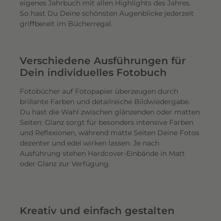
eigenes Jahrbuch mit allen Highlights des Jahres.
So hast Du Deine schönsten Augenblicke jederzeit
griffbereit im Bücherregal.
Verschiedene Ausführungen für
Dein individuelles Fotobuch
Fotobücher auf Fotopapier überzeugen durch
brillante Farben und detailreiche Bildwiedergabe.
Du hast die Wahl zwischen glänzenden oder matten
Seiten: Glanz sorgt für besonders intensive Farben
und Reflexionen, während matte Seiten Deine Fotos
dezenter und edel wirken lassen. Je nach
Ausführung stehen Hardcover-Einbände in Matt
oder Glanz zur Verfügung.
Kreativ und einfach gestalten