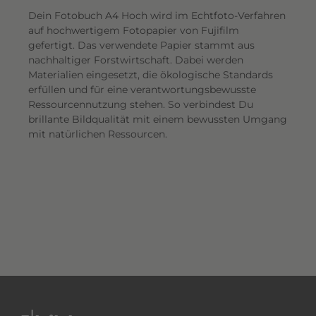
Dein Fotobuch A4 Hoch wird im Echtfoto-Verfahren
auf hochwertigem Fotopapier von Fujifilm
gefertigt. Das verwendete Papier stammt aus
nachhaltiger Forstwirtschaft. Dabei werden
Materialien eingesetzt, die ökologische Standards
erfüllen und für eine verantwortungsbewusste
Ressourcennutzung stehen. So verbindest Du
brillante Bildqualität mit einem bewussten Umgang
mit natürlichen Ressourcen.