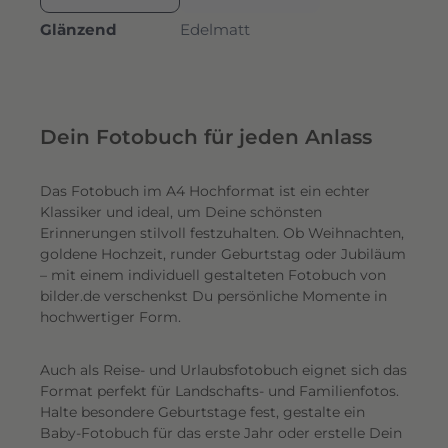
Glänzend
Edelmatt
Dein Fotobuch für jeden Anlass
Das Fotobuch im A4 Hochformat ist ein echter
Klassiker und ideal, um Deine schönsten
Erinnerungen stilvoll festzuhalten. Ob Weihnachten,
goldene Hochzeit, runder Geburtstag oder Jubiläum
– mit einem individuell gestalteten Fotobuch von
bilder.de verschenkst Du persönliche Momente in
hochwertiger Form.
Auch als Reise- und Urlaubsfotobuch eignet sich das
Format perfekt für Landschafts- und Familienfotos.
Halte besondere Geburtstage fest, gestalte ein
Baby-Fotobuch für das erste Jahr oder erstelle Dein