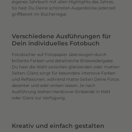
eigenes Jahrbuch mit allen Highlights des Jahres.
So hast Du Deine schönsten Augenblicke jederzeit
griffbereit im Bücherregal.
Verschiedene Ausführungen für
Dein individuelles Fotobuch
Fotobücher auf Fotopapier überzeugen durch
brillante Farben und detailreiche Bildwiedergabe.
Du hast die Wahl zwischen glänzenden oder matten
Seiten: Glanz sorgt für besonders intensive Farben
und Reflexionen, während matte Seiten Deine Fotos
dezenter und edel wirken lassen. Je nach
Ausführung stehen Hardcover-Einbände in Matt
oder Glanz zur Verfügung.
Kreativ und einfach gestalten