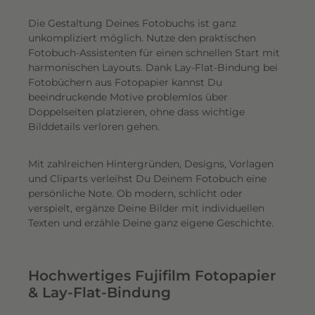
Die Gestaltung Deines Fotobuchs ist ganz
unkompliziert möglich.
Nutze den praktischen
Fotobuch-Assistenten für einen schnellen Start mit
harmonischen Layouts. Dank Lay-Flat-Bindung bei
Fotobüchern aus Fotopapier kannst Du
beeindruckende Motive problemlos über
Doppelseiten platzieren, ohne dass wichtige
Bilddetails verloren gehen.
Mit zahlreichen Hintergründen, Designs, Vorlagen
und Cliparts verleihst Du Deinem Fotobuch eine
persönliche Note. Ob modern, schlicht oder
verspielt, ergänze Deine Bilder mit individuellen
Texten und erzähle Deine ganz eigene Geschichte.
Hochwertiges Fujifilm Fotopapier
& Lay-Flat-Bindung