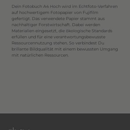
Dein Fotobuch A4 Hoch wird im Echtfoto-Verfahren
auf hochwertigem Fotopapier von Fujifilm
gefertigt. Das verwendete Papier stammt aus
nachhaltiger Forstwirtschaft. Dabei werden
Materialien eingesetzt, die ökologische Standards
erfüllen und für eine verantwortungsbewusste
Ressourcennutzung stehen. So verbindest Du
brillante Bildqualität mit einem bewussten Umgang
mit natürlichen Ressourcen.