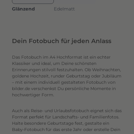
Glänzend
Edelmatt
Dein Fotobuch für jeden Anlass
Das Fotobuch im A4 Hochformat ist ein echter
Klassiker und ideal, um Deine schönsten
Erinnerungen stilvoll festzuhalten. Ob Weihnachten,
goldene Hochzeit, runder Geburtstag oder Jubiläum
– mit einem individuell gestalteten Fotobuch von
bilder.de verschenkst Du persönliche Momente in
hochwertiger Form.
Auch als Reise- und Urlaubsfotobuch eignet sich das
Format perfekt für Landschafts- und Familienfotos.
Halte besondere Geburtstage fest, gestalte ein
Baby-Fotobuch für das erste Jahr oder erstelle Dein