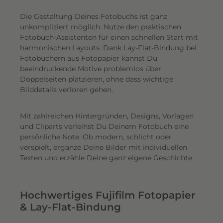
Die Gestaltung Deines Fotobuchs ist ganz
unkompliziert möglich.
Nutze den praktischen
Fotobuch-Assistenten für einen schnellen Start mit
harmonischen Layouts. Dank Lay-Flat-Bindung bei
Fotobüchern aus Fotopapier kannst Du
beeindruckende Motive problemlos über
Doppelseiten platzieren, ohne dass wichtige
Bilddetails verloren gehen.
Mit zahlreichen Hintergründen, Designs, Vorlagen
und Cliparts verleihst Du Deinem Fotobuch eine
persönliche Note. Ob modern, schlicht oder
verspielt, ergänze Deine Bilder mit individuellen
Texten und erzähle Deine ganz eigene Geschichte.
Hochwertiges Fujifilm Fotopapier
& Lay-Flat-Bindung