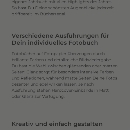
eigenes Jahrbuch mit allen Highlights des Jahres.
So hast Du Deine schönsten Augenblicke jederzeit
griffbereit im Bücherregal.
Verschiedene Ausführungen für
Dein individuelles Fotobuch
Fotobücher auf Fotopapier überzeugen durch
brillante Farben und detailreiche Bildwiedergabe.
Du hast die Wahl zwischen glänzenden oder matten
Seiten: Glanz sorgt für besonders intensive Farben
und Reflexionen, während matte Seiten Deine Fotos
dezenter und edel wirken lassen. Je nach
Ausführung stehen Hardcover-Einbände in Matt
oder Glanz zur Verfügung.
Kreativ und einfach gestalten