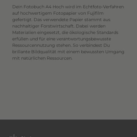
Dein Fotobuch A4 Hoch wird im Echtfoto-Verfahren
auf hochwertigem Fotopapier von Fujifilm
gefertigt. Das verwendete Papier stammt aus
nachhaltiger Forstwirtschaft. Dabei werden
Materialien eingesetzt, die ökologische Standards
erfüllen und für eine verantwortungsbewusste
Ressourcennutzung stehen. So verbindest Du
brillante Bildqualität mit einem bewussten Umgang
mit natürlichen Ressourcen.