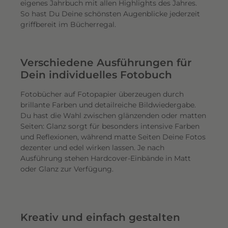
eigenes Jahrbuch mit allen Highlights des Jahres.
So hast Du Deine schönsten Augenblicke jederzeit
griffbereit im Bücherregal.
Verschiedene Ausführungen für
Dein individuelles Fotobuch
Fotobücher auf Fotopapier überzeugen durch
brillante Farben und detailreiche Bildwiedergabe.
Du hast die Wahl zwischen glänzenden oder matten
Seiten: Glanz sorgt für besonders intensive Farben
und Reflexionen, während matte Seiten Deine Fotos
dezenter und edel wirken lassen. Je nach
Ausführung stehen Hardcover-Einbände in Matt
oder Glanz zur Verfügung.
Kreativ und einfach gestalten