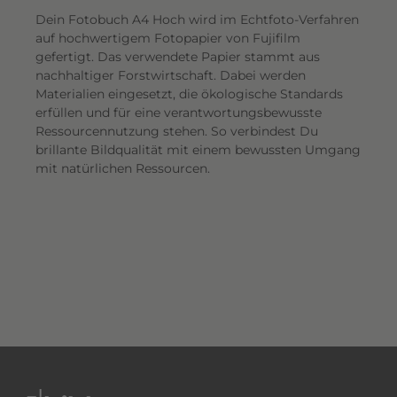
Dein Fotobuch A4 Hoch wird im Echtfoto-Verfahren
auf hochwertigem Fotopapier von Fujifilm
gefertigt. Das verwendete Papier stammt aus
nachhaltiger Forstwirtschaft. Dabei werden
Materialien eingesetzt, die ökologische Standards
erfüllen und für eine verantwortungsbewusste
Ressourcennutzung stehen. So verbindest Du
brillante Bildqualität mit einem bewussten Umgang
mit natürlichen Ressourcen.