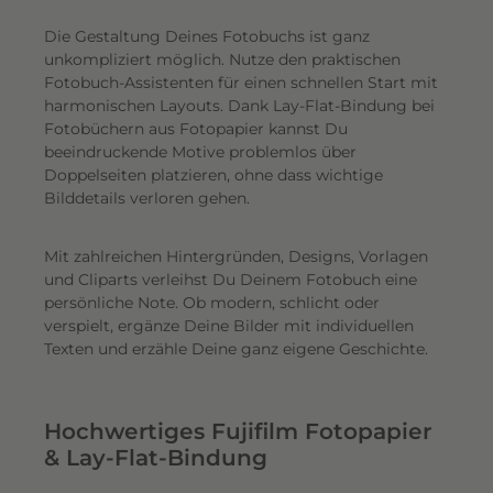
Die Gestaltung Deines Fotobuchs ist ganz
unkompliziert möglich.
Nutze den praktischen
Fotobuch-Assistenten für einen schnellen Start mit
harmonischen Layouts. Dank Lay-Flat-Bindung bei
Fotobüchern aus Fotopapier kannst Du
beeindruckende Motive problemlos über
Doppelseiten platzieren, ohne dass wichtige
Bilddetails verloren gehen.
Mit zahlreichen Hintergründen, Designs, Vorlagen
und Cliparts verleihst Du Deinem Fotobuch eine
persönliche Note. Ob modern, schlicht oder
verspielt, ergänze Deine Bilder mit individuellen
Texten und erzähle Deine ganz eigene Geschichte.
Hochwertiges Fujifilm Fotopapier
& Lay-Flat-Bindung