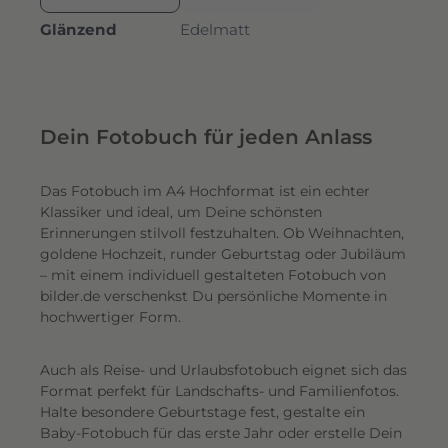
Glänzend
Edelmatt
Dein Fotobuch für jeden Anlass
Das Fotobuch im A4 Hochformat ist ein echter
Klassiker und ideal, um Deine schönsten
Erinnerungen stilvoll festzuhalten. Ob Weihnachten,
goldene Hochzeit, runder Geburtstag oder Jubiläum
– mit einem individuell gestalteten Fotobuch von
bilder.de verschenkst Du persönliche Momente in
hochwertiger Form.
Auch als Reise- und Urlaubsfotobuch eignet sich das
Format perfekt für Landschafts- und Familienfotos.
Halte besondere Geburtstage fest, gestalte ein
Baby-Fotobuch für das erste Jahr oder erstelle Dein