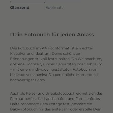
Glänzend
Edelmatt
Dein Fotobuch für jeden Anlass
Das Fotobuch im A4 Hochformat ist ein echter
Klassiker und ideal, um Deine schönsten
Erinnerungen stilvoll festzuhalten. Ob Weihnachten,
goldene Hochzeit, runder Geburtstag oder Jubiläum
– mit einem individuell gestalteten Fotobuch von
bilder.de verschenkst Du persönliche Momente in
hochwertiger Form.
Auch als Reise- und Urlaubsfotobuch eignet sich das
Format perfekt für Landschafts- und Familienfotos.
Halte besondere Geburtstage fest, gestalte ein
Baby-Fotobuch für das erste Jahr oder erstelle Dein