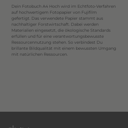
Dein Fotobuch A4 Hoch wird im Echtfoto-Verfahren
auf hochwertigem Fotopapier von Fujifilm
gefertigt. Das verwendete Papier stammt aus
nachhaltiger Forstwirtschaft. Dabei werden
Materialien eingesetzt, die ökologische Standards
erfüllen und für eine verantwortungsbewusste
Ressourcennutzung stehen. So verbindest Du
brillante Bildqualität mit einem bewussten Umgang
mit natürlichen Ressourcen.