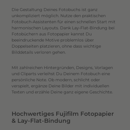
Die Gestaltung Deines Fotobuchs ist ganz
unkompliziert möglich.
Nutze den praktischen
Fotobuch-Assistenten für einen schnellen Start mit
harmonischen Layouts. Dank Lay-Flat-Bindung bei
Fotobüchern aus Fotopapier kannst Du
beeindruckende Motive problemlos über
Doppelseiten platzieren, ohne dass wichtige
Bilddetails verloren gehen.
Mit zahlreichen Hintergründen, Designs, Vorlagen
und Cliparts verleihst Du Deinem Fotobuch eine
persönliche Note. Ob modern, schlicht oder
verspielt, ergänze Deine Bilder mit individuellen
Texten und erzähle Deine ganz eigene Geschichte.
Hochwertiges Fujifilm Fotopapier
& Lay-Flat-Bindung