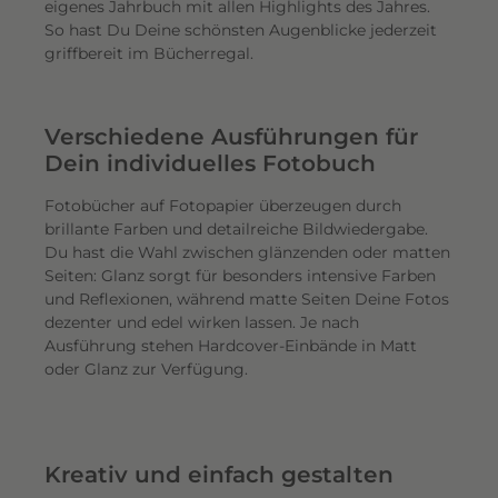
eigenes Jahrbuch mit allen Highlights des Jahres.
So hast Du Deine schönsten Augenblicke jederzeit
griffbereit im Bücherregal.
Verschiedene Ausführungen für
Dein individuelles Fotobuch
Fotobücher auf Fotopapier überzeugen durch
brillante Farben und detailreiche Bildwiedergabe.
Du hast die Wahl zwischen glänzenden oder matten
Seiten: Glanz sorgt für besonders intensive Farben
und Reflexionen, während matte Seiten Deine Fotos
dezenter und edel wirken lassen. Je nach
Ausführung stehen Hardcover-Einbände in Matt
oder Glanz zur Verfügung.
Kreativ und einfach gestalten