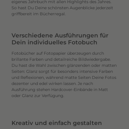
eigenes Jahrbuch mit allen Highlights des Jahres.
So hast Du Deine schönsten Augenblicke jederzeit
griffbereit im Bücherregal.
Verschiedene Ausführungen für
Dein individuelles Fotobuch
Fotobücher auf Fotopapier überzeugen durch
brillante Farben und detailreiche Bildwiedergabe.
Du hast die Wahl zwischen glänzenden oder matten
Seiten: Glanz sorgt für besonders intensive Farben
und Reflexionen, während matte Seiten Deine Fotos
dezenter und edel wirken lassen. Je nach
Ausführung stehen Hardcover-Einbände in Matt
oder Glanz zur Verfügung.
Kreativ und einfach gestalten