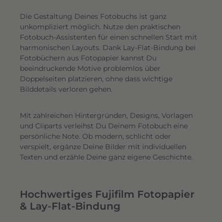
Die Gestaltung Deines Fotobuchs ist ganz
unkompliziert möglich.
Nutze den praktischen
Fotobuch-Assistenten für einen schnellen Start mit
harmonischen Layouts. Dank Lay-Flat-Bindung bei
Fotobüchern aus Fotopapier kannst Du
beeindruckende Motive problemlos über
Doppelseiten platzieren, ohne dass wichtige
Bilddetails verloren gehen.
Mit zahlreichen Hintergründen, Designs, Vorlagen
und Cliparts verleihst Du Deinem Fotobuch eine
persönliche Note. Ob modern, schlicht oder
verspielt, ergänze Deine Bilder mit individuellen
Texten und erzähle Deine ganz eigene Geschichte.
Hochwertiges Fujifilm Fotopapier
& Lay-Flat-Bindung