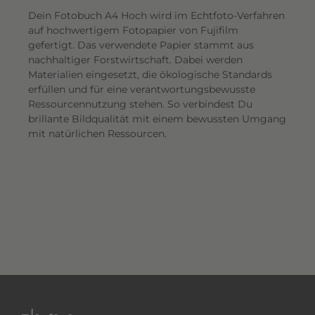
Dein Fotobuch A4 Hoch wird im Echtfoto-Verfahren
auf hochwertigem Fotopapier von Fujifilm
gefertigt. Das verwendete Papier stammt aus
nachhaltiger Forstwirtschaft. Dabei werden
Materialien eingesetzt, die ökologische Standards
erfüllen und für eine verantwortungsbewusste
Ressourcennutzung stehen. So verbindest Du
brillante Bildqualität mit einem bewussten Umgang
mit natürlichen Ressourcen.