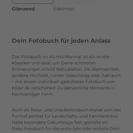
Glänzend
Edelmatt
Dein Fotobuch für jeden Anlass
Das Fotobuch im A4 Hochformat ist ein echter
Klassiker und ideal, um Deine schönsten
Erinnerungen stilvoll festzuhalten. Ob Weihnachten,
goldene Hochzeit, runder Geburtstag oder Jubiläum
– mit einem individuell gestalteten Fotobuch von
bilder.de verschenkst Du persönliche Momente in
hochwertiger Form.
Auch als Reise- und Urlaubsfotobuch eignet sich das
Format perfekt für Landschafts- und Familienfotos.
Halte besondere Geburtstage fest, gestalte ein
Baby-Fotobuch für das erste Jahr oder erstelle Dein