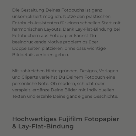
Die Gestaltung Deines Fotobuchs ist ganz
unkompliziert möglich.
Nutze den praktischen
Fotobuch-Assistenten für einen schnellen Start mit
harmonischen Layouts. Dank Lay-Flat-Bindung bei
Fotobüchern aus Fotopapier kannst Du
beeindruckende Motive problemlos über
Doppelseiten platzieren, ohne dass wichtige
Bilddetails verloren gehen.
Mit zahlreichen Hintergründen, Designs, Vorlagen
und Cliparts verleihst Du Deinem Fotobuch eine
persönliche Note. Ob modern, schlicht oder
verspielt, ergänze Deine Bilder mit individuellen
Texten und erzähle Deine ganz eigene Geschichte.
Hochwertiges Fujifilm Fotopapier
& Lay-Flat-Bindung