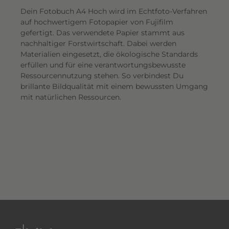
Dein Fotobuch A4 Hoch wird im Echtfoto-Verfahren
auf hochwertigem Fotopapier von Fujifilm
gefertigt. Das verwendete Papier stammt aus
nachhaltiger Forstwirtschaft. Dabei werden
Materialien eingesetzt, die ökologische Standards
erfüllen und für eine verantwortungsbewusste
Ressourcennutzung stehen. So verbindest Du
brillante Bildqualität mit einem bewussten Umgang
mit natürlichen Ressourcen.