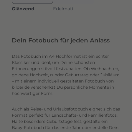
Glänzend
Edelmatt
Dein Fotobuch für jeden Anlass
Das Fotobuch im A4 Hochformat ist ein echter
Klassiker und ideal, um Deine schönsten
Erinnerungen stilvoll festzuhalten. Ob Weihnachten,
goldene Hochzeit, runder Geburtstag oder Jubiläum
– mit einem individuell gestalteten Fotobuch von
bilder.de verschenkst Du persönliche Momente in
hochwertiger Form.
Auch als Reise- und Urlaubsfotobuch eignet sich das
Format perfekt für Landschafts- und Familienfotos.
Halte besondere Geburtstage fest, gestalte ein
Baby-Fotobuch für das erste Jahr oder erstelle Dein