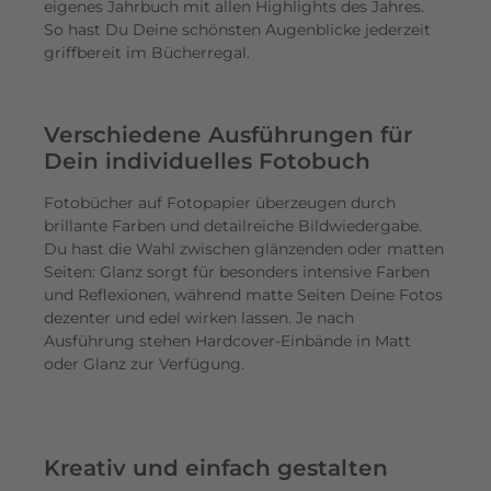
eigenes Jahrbuch mit allen Highlights des Jahres.
So hast Du Deine schönsten Augenblicke jederzeit
griffbereit im Bücherregal.
Verschiedene Ausführungen für
Dein individuelles Fotobuch
Fotobücher auf Fotopapier überzeugen durch
brillante Farben und detailreiche Bildwiedergabe.
Du hast die Wahl zwischen glänzenden oder matten
Seiten: Glanz sorgt für besonders intensive Farben
und Reflexionen, während matte Seiten Deine Fotos
dezenter und edel wirken lassen. Je nach
Ausführung stehen Hardcover-Einbände in Matt
oder Glanz zur Verfügung.
Kreativ und einfach gestalten