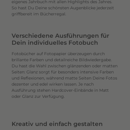
eigenes Jahrbuch mit allen Highlights des Jahres.
So hast Du Deine schönsten Augenblicke jederzeit
griffbereit im Bücherregal.
Verschiedene Ausführungen für
Dein individuelles Fotobuch
Fotobücher auf Fotopapier überzeugen durch
brillante Farben und detailreiche Bildwiedergabe.
Du hast die Wahl zwischen glänzenden oder matten
Seiten: Glanz sorgt für besonders intensive Farben
und Reflexionen, während matte Seiten Deine Fotos
dezenter und edel wirken lassen. Je nach
Ausführung stehen Hardcover-Einbände in Matt
oder Glanz zur Verfügung.
Kreativ und einfach gestalten