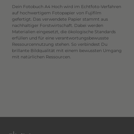
Dein Fotobuch A4 Hoch wird im Echtfoto-Verfahren
auf hochwertigem Fotopapier von Fujifilm
gefertigt. Das verwendete Papier stammt aus
nachhaltiger Forstwirtschaft. Dabei werden
Materialien eingesetzt, die ökologische Standards
erfüllen und für eine verantwortungsbewusste
Ressourcennutzung stehen. So verbindest Du
brillante Bildqualität mit einem bewussten Umgang
mit natürlichen Ressourcen.