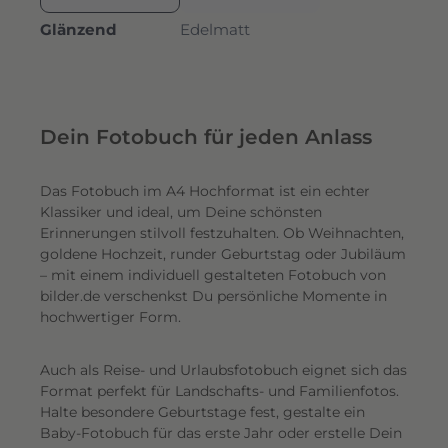
Glänzend
Edelmatt
Dein Fotobuch für jeden Anlass
Das Fotobuch im A4 Hochformat ist ein echter
Klassiker und ideal, um Deine schönsten
Erinnerungen stilvoll festzuhalten. Ob Weihnachten,
goldene Hochzeit, runder Geburtstag oder Jubiläum
– mit einem individuell gestalteten Fotobuch von
bilder.de verschenkst Du persönliche Momente in
hochwertiger Form.
Auch als Reise- und Urlaubsfotobuch eignet sich das
Format perfekt für Landschafts- und Familienfotos.
Halte besondere Geburtstage fest, gestalte ein
Baby-Fotobuch für das erste Jahr oder erstelle Dein