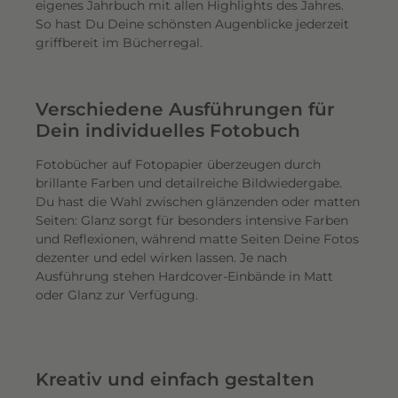
eigenes Jahrbuch mit allen Highlights des Jahres.
So hast Du Deine schönsten Augenblicke jederzeit
griffbereit im Bücherregal.
Verschiedene Ausführungen für
Dein individuelles Fotobuch
Fotobücher auf Fotopapier überzeugen durch
brillante Farben und detailreiche Bildwiedergabe.
Du hast die Wahl zwischen glänzenden oder matten
Seiten: Glanz sorgt für besonders intensive Farben
und Reflexionen, während matte Seiten Deine Fotos
dezenter und edel wirken lassen. Je nach
Ausführung stehen Hardcover-Einbände in Matt
oder Glanz zur Verfügung.
Kreativ und einfach gestalten