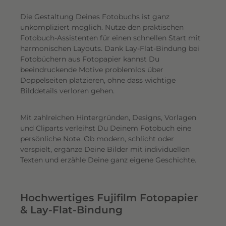
Die Gestaltung Deines Fotobuchs ist ganz
unkompliziert möglich.
Nutze den praktischen
Fotobuch-Assistenten für einen schnellen Start mit
harmonischen Layouts. Dank Lay-Flat-Bindung bei
Fotobüchern aus Fotopapier kannst Du
beeindruckende Motive problemlos über
Doppelseiten platzieren, ohne dass wichtige
Bilddetails verloren gehen.
Mit zahlreichen Hintergründen, Designs, Vorlagen
und Cliparts verleihst Du Deinem Fotobuch eine
persönliche Note. Ob modern, schlicht oder
verspielt, ergänze Deine Bilder mit individuellen
Texten und erzähle Deine ganz eigene Geschichte.
Hochwertiges Fujifilm Fotopapier
& Lay-Flat-Bindung