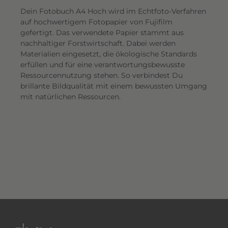
Dein Fotobuch A4 Hoch wird im Echtfoto-Verfahren
auf hochwertigem Fotopapier von Fujifilm
gefertigt. Das verwendete Papier stammt aus
nachhaltiger Forstwirtschaft. Dabei werden
Materialien eingesetzt, die ökologische Standards
erfüllen und für eine verantwortungsbewusste
Ressourcennutzung stehen. So verbindest Du
brillante Bildqualität mit einem bewussten Umgang
mit natürlichen Ressourcen.