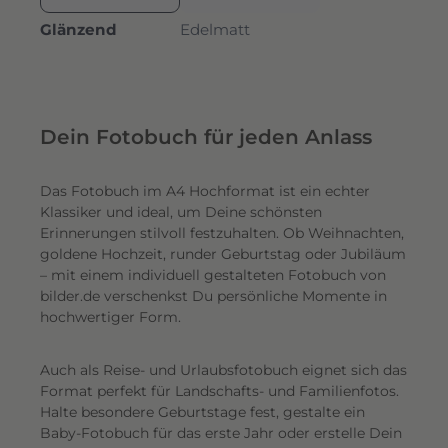
Glänzend
Edelmatt
Dein Fotobuch für jeden Anlass
Das Fotobuch im A4 Hochformat ist ein echter
Klassiker und ideal, um Deine schönsten
Erinnerungen stilvoll festzuhalten. Ob Weihnachten,
goldene Hochzeit, runder Geburtstag oder Jubiläum
– mit einem individuell gestalteten Fotobuch von
bilder.de verschenkst Du persönliche Momente in
hochwertiger Form.
Auch als Reise- und Urlaubsfotobuch eignet sich das
Format perfekt für Landschafts- und Familienfotos.
Halte besondere Geburtstage fest, gestalte ein
Baby-Fotobuch für das erste Jahr oder erstelle Dein