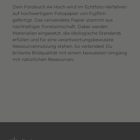
Dein Fotobuch A4 Hoch wird im Echtfoto-Verfahren
auf hochwertigem Fotopapier von Fujifilm
gefertigt. Das verwendete Papier stammt aus
nachhaltiger Forstwirtschaft. Dabei werden
Materialien eingesetzt, die ökologische Standards
erfüllen und für eine verantwortungsbewusste
Ressourcennutzung stehen. So verbindest Du
brillante Bildqualität mit einem bewussten Umgang
mit natürlichen Ressourcen.