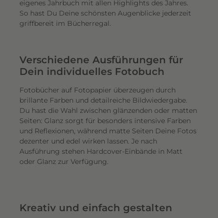
eigenes Jahrbuch mit allen Highlights des Jahres.
So hast Du Deine schönsten Augenblicke jederzeit
griffbereit im Bücherregal.
Verschiedene Ausführungen für
Dein individuelles Fotobuch
Fotobücher auf Fotopapier überzeugen durch
brillante Farben und detailreiche Bildwiedergabe.
Du hast die Wahl zwischen glänzenden oder matten
Seiten: Glanz sorgt für besonders intensive Farben
und Reflexionen, während matte Seiten Deine Fotos
dezenter und edel wirken lassen. Je nach
Ausführung stehen Hardcover-Einbände in Matt
oder Glanz zur Verfügung.
Kreativ und einfach gestalten