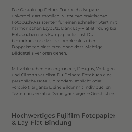
Die Gestaltung Deines Fotobuchs ist ganz
unkompliziert möglich.
Nutze den praktischen
Fotobuch-Assistenten für einen schnellen Start mit
harmonischen Layouts. Dank Lay-Flat-Bindung bei
Fotobüchern aus Fotopapier kannst Du
beeindruckende Motive problemlos über
Doppelseiten platzieren, ohne dass wichtige
Bilddetails verloren gehen.
Mit zahlreichen Hintergründen, Designs, Vorlagen
und Cliparts verleihst Du Deinem Fotobuch eine
persönliche Note. Ob modern, schlicht oder
verspielt, ergänze Deine Bilder mit individuellen
Texten und erzähle Deine ganz eigene Geschichte.
Hochwertiges Fujifilm Fotopapier
& Lay-Flat-Bindung