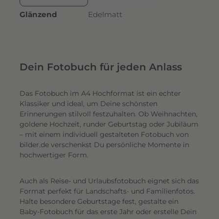
Glänzend
Edelmatt
Dein Fotobuch für jeden Anlass
Das Fotobuch im A4 Hochformat ist ein echter
Klassiker und ideal, um Deine schönsten
Erinnerungen stilvoll festzuhalten. Ob Weihnachten,
goldene Hochzeit, runder Geburtstag oder Jubiläum
– mit einem individuell gestalteten Fotobuch von
bilder.de verschenkst Du persönliche Momente in
hochwertiger Form.
Auch als Reise- und Urlaubsfotobuch eignet sich das
Format perfekt für Landschafts- und Familienfotos.
Halte besondere Geburtstage fest, gestalte ein
Baby-Fotobuch für das erste Jahr oder erstelle Dein