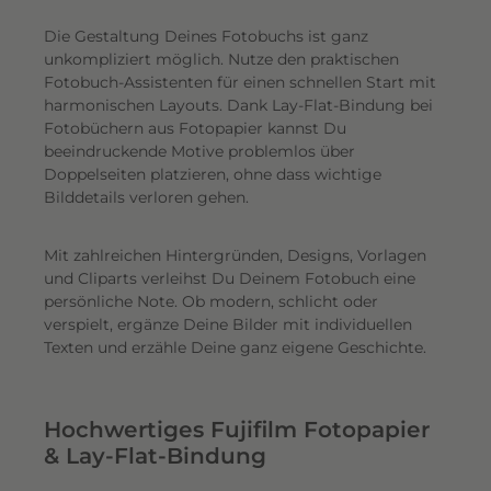
Die Gestaltung Deines Fotobuchs ist ganz
unkompliziert möglich.
Nutze den praktischen
Fotobuch-Assistenten für einen schnellen Start mit
harmonischen Layouts. Dank Lay-Flat-Bindung bei
Fotobüchern aus Fotopapier kannst Du
beeindruckende Motive problemlos über
Doppelseiten platzieren, ohne dass wichtige
Bilddetails verloren gehen.
Mit zahlreichen Hintergründen, Designs, Vorlagen
und Cliparts verleihst Du Deinem Fotobuch eine
persönliche Note. Ob modern, schlicht oder
verspielt, ergänze Deine Bilder mit individuellen
Texten und erzähle Deine ganz eigene Geschichte.
Hochwertiges Fujifilm Fotopapier
& Lay-Flat-Bindung