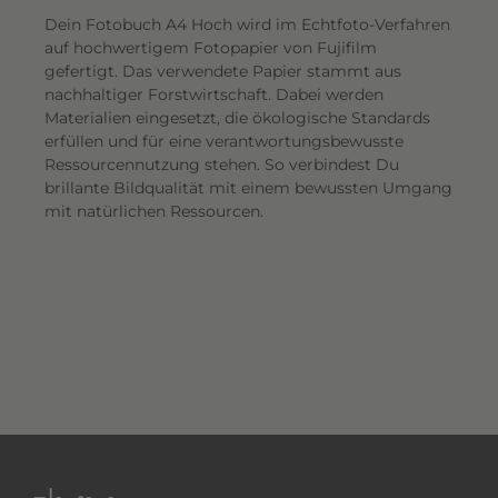
Dein Fotobuch A4 Hoch wird im Echtfoto-Verfahren
auf hochwertigem Fotopapier von Fujifilm
gefertigt. Das verwendete Papier stammt aus
nachhaltiger Forstwirtschaft. Dabei werden
Materialien eingesetzt, die ökologische Standards
erfüllen und für eine verantwortungsbewusste
Ressourcennutzung stehen. So verbindest Du
brillante Bildqualität mit einem bewussten Umgang
mit natürlichen Ressourcen.