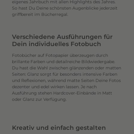
eigenes Jahrbuch mit allen Highlights des Jahres.
So hast Du Deine schönsten Augenblicke jederzeit
griffbereit im Bücherregal.
Verschiedene Ausführungen für
Dein individuelles Fotobuch
Fotobücher auf Fotopapier überzeugen durch
brillante Farben und detailreiche Bildwiedergabe.
Du hast die Wahl zwischen glänzenden oder matten
Seiten: Glanz sorgt für besonders intensive Farben
und Reflexionen, während matte Seiten Deine Fotos
dezenter und edel wirken lassen. Je nach
Ausführung stehen Hardcover-Einbände in Matt
oder Glanz zur Verfügung.
Kreativ und einfach gestalten