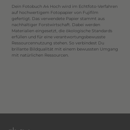
Dein Fotobuch A4 Hoch wird im Echtfoto-Verfahren
auf hochwertigem Fotopapier von Fujifilm
gefertigt. Das verwendete Papier stammt aus
nachhaltiger Forstwirtschaft. Dabei werden
Materialien eingesetzt, die ökologische Standards
erfüllen und für eine verantwortungsbewusste
Ressourcennutzung stehen. So verbindest Du
brillante Bildqualität mit einem bewussten Umgang
mit natürlichen Ressourcen.