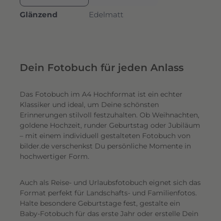
Glänzend
Edelmatt
Dein Fotobuch für jeden Anlass
Das Fotobuch im A4 Hochformat ist ein echter
Klassiker und ideal, um Deine schönsten
Erinnerungen stilvoll festzuhalten. Ob Weihnachten,
goldene Hochzeit, runder Geburtstag oder Jubiläum
– mit einem individuell gestalteten Fotobuch von
bilder.de verschenkst Du persönliche Momente in
hochwertiger Form.
Auch als Reise- und Urlaubsfotobuch eignet sich das
Format perfekt für Landschafts- und Familienfotos.
Halte besondere Geburtstage fest, gestalte ein
Baby-Fotobuch für das erste Jahr oder erstelle Dein