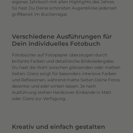
eigenes Jahrbuch mit allen Highlights des Jahres.
So hast Du Deine schönsten Augenblicke jederzeit
griffbereit im Bücherregal.
Verschiedene Ausführungen für
Dein individuelles Fotobuch
Fotobücher auf Fotopapier überzeugen durch
brillante Farben und detailreiche Bildwiedergabe.
Du hast die Wahl zwischen glänzenden oder matten
Seiten: Glanz sorgt für besonders intensive Farben
und Reflexionen, während matte Seiten Deine Fotos
dezenter und edel wirken lassen. Je nach
Ausführung stehen Hardcover-Einbände in Matt
oder Glanz zur Verfügung.
Kreativ und einfach gestalten