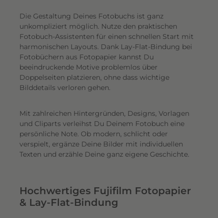
Die Gestaltung Deines Fotobuchs ist ganz
unkompliziert möglich.
Nutze den praktischen
Fotobuch-Assistenten für einen schnellen Start mit
harmonischen Layouts. Dank Lay-Flat-Bindung bei
Fotobüchern aus Fotopapier kannst Du
beeindruckende Motive problemlos über
Doppelseiten platzieren, ohne dass wichtige
Bilddetails verloren gehen.
Mit zahlreichen Hintergründen, Designs, Vorlagen
und Cliparts verleihst Du Deinem Fotobuch eine
persönliche Note. Ob modern, schlicht oder
verspielt, ergänze Deine Bilder mit individuellen
Texten und erzähle Deine ganz eigene Geschichte.
Hochwertiges Fujifilm Fotopapier
& Lay-Flat-Bindung