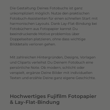
Die Gestaltung Deines Fotobuchs ist ganz
unkompliziert möglich.
Nutze den praktischen
Fotobuch-Assistenten für einen schnellen Start mit
harmonischen Layouts. Dank Lay-Flat-Bindung bei
Fotobüchern aus Fotopapier kannst Du
beeindruckende Motive problemlos über
Doppelseiten platzieren, ohne dass wichtige
Bilddetails verloren gehen.
Mit zahlreichen Hintergründen, Designs, Vorlagen
und Cliparts verleihst Du Deinem Fotobuch eine
persönliche Note. Ob modern, schlicht oder
verspielt, ergänze Deine Bilder mit individuellen
Texten und erzähle Deine ganz eigene Geschichte.
Hochwertiges Fujifilm Fotopapier
& Lay-Flat-Bindung