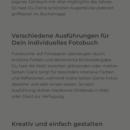
eigenes Jahrbuch mit allen Highlights des Jahres.
So hast Du Deine schönsten Augenblicke jederzeit
griffbereit im Bücherregal.
Verschiedene Ausführungen für
Dein individuelles Fotobuch
Fotobücher auf Fotopapier überzeugen durch
brillante Farben und detailreiche Bildwiedergabe.
Du hast die Wahl zwischen glänzenden oder matten
Seiten: Glanz sorgt für besonders intensive Farben
und Reflexionen, während matte Seiten Deine Fotos
dezenter und edel wirken lassen. Je nach
Ausführung stehen Hardcover-Einbände in Matt
oder Glanz zur Verfügung.
Kreativ und einfach gestalten