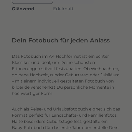
Glänzend
Edelmatt
Dein Fotobuch für jeden Anlass
Das Fotobuch im A4 Hochformat ist ein echter
Klassiker und ideal, um Deine schönsten
Erinnerungen stilvoll festzuhalten. Ob Weihnachten,
goldene Hochzeit, runder Geburtstag oder Jubiläum
– mit einem individuell gestalteten Fotobuch von
bilder.de verschenkst Du persönliche Momente in
hochwertiger Form.
Auch als Reise- und Urlaubsfotobuch eignet sich das
Format perfekt für Landschafts- und Familienfotos.
Halte besondere Geburtstage fest, gestalte ein
Baby-Fotobuch für das erste Jahr oder erstelle Dein