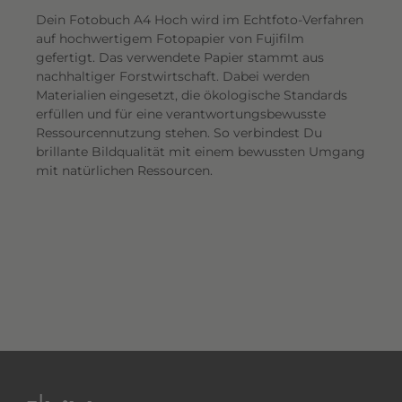
Dein Fotobuch A4 Hoch wird im Echtfoto-Verfahren
auf hochwertigem Fotopapier von Fujifilm
gefertigt. Das verwendete Papier stammt aus
nachhaltiger Forstwirtschaft. Dabei werden
Materialien eingesetzt, die ökologische Standards
erfüllen und für eine verantwortungsbewusste
Ressourcennutzung stehen. So verbindest Du
brillante Bildqualität mit einem bewussten Umgang
mit natürlichen Ressourcen.