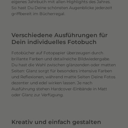
eigenes Jahrbuch mit allen Highlights des Jahres.
So hast Du Deine schönsten Augenblicke jederzeit
griffbereit im Bücherregal.
Verschiedene Ausführungen für
Dein individuelles Fotobuch
Fotobücher auf Fotopapier überzeugen durch
brillante Farben und detailreiche Bildwiedergabe.
Du hast die Wahl zwischen glänzenden oder matten
Seiten: Glanz sorgt für besonders intensive Farben
und Reflexionen, während matte Seiten Deine Fotos
dezenter und edel wirken lassen. Je nach
Ausführung stehen Hardcover-Einbände in Matt
oder Glanz zur Verfügung.
Kreativ und einfach gestalten