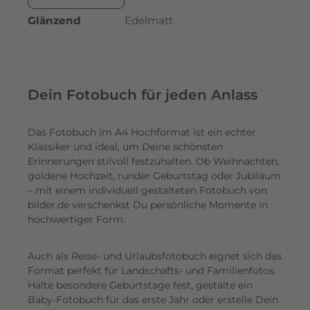
Glänzend
Edelmatt
Dein Fotobuch für jeden Anlass
Das Fotobuch im A4 Hochformat ist ein echter
Klassiker und ideal, um Deine schönsten
Erinnerungen stilvoll festzuhalten. Ob Weihnachten,
goldene Hochzeit, runder Geburtstag oder Jubiläum
– mit einem individuell gestalteten Fotobuch von
bilder.de verschenkst Du persönliche Momente in
hochwertiger Form.
Auch als Reise- und Urlaubsfotobuch eignet sich das
Format perfekt für Landschafts- und Familienfotos.
Halte besondere Geburtstage fest, gestalte ein
Baby-Fotobuch für das erste Jahr oder erstelle Dein