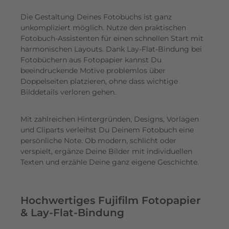
Die Gestaltung Deines Fotobuchs ist ganz
unkompliziert möglich.
Nutze den praktischen
Fotobuch-Assistenten für einen schnellen Start mit
harmonischen Layouts. Dank Lay-Flat-Bindung bei
Fotobüchern aus Fotopapier kannst Du
beeindruckende Motive problemlos über
Doppelseiten platzieren, ohne dass wichtige
Bilddetails verloren gehen.
Mit zahlreichen Hintergründen, Designs, Vorlagen
und Cliparts verleihst Du Deinem Fotobuch eine
persönliche Note. Ob modern, schlicht oder
verspielt, ergänze Deine Bilder mit individuellen
Texten und erzähle Deine ganz eigene Geschichte.
Hochwertiges Fujifilm Fotopapier
& Lay-Flat-Bindung