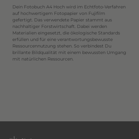
Dein Fotobuch A4 Hoch wird im Echtfoto-Verfahren
auf hochwertigem Fotopapier von Fujifilm
gefertigt. Das verwendete Papier stammt aus
nachhaltiger Forstwirtschaft. Dabei werden
Materialien eingesetzt, die ökologische Standards
erfüllen und für eine verantwortungsbewusste
Ressourcennutzung stehen. So verbindest Du
brillante Bildqualität mit einem bewussten Umgang
mit natürlichen Ressourcen.