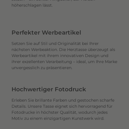
höherschlagen lässt.
Perfekter Werbeartikel
Setzen Sie auf Stil und Originalität bei Ihrer
nächsten Werbeaktion. Die Herztasse überzeugt als
Werbeartikel mit ihrem innovativen Design und
ihrer exzellenten Verarbeitung – ideal, um Ihre Marke
unvergesslich zu präsentieren.
Hochwertiger Fotodruck
Erleben Sie brillante Farben und gestochen scharfe
Details. Unsere Tasse eignet sich hervorragend für
Fotodrucke in höchster Qualität, wodurch jedes
Motiv zu einem einzigartigen Kunstwerk wird.