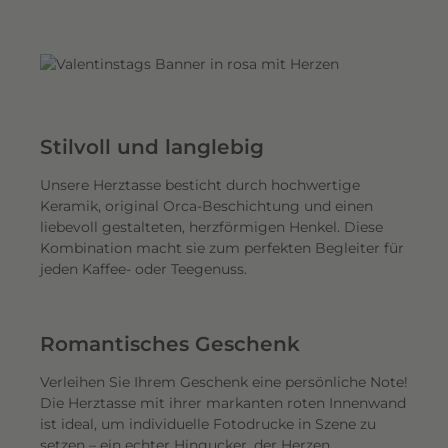
Stilvoll und langlebig
Unsere Herztasse besticht durch hochwertige
Keramik, original Orca-Beschichtung und einen
liebevoll gestalteten, herzförmigen Henkel. Diese
Kombination macht sie zum perfekten Begleiter für
jeden Kaffee- oder Teegenuss.
Romantisches Geschenk
Verleihen Sie Ihrem Geschenk eine persönliche Note!
Die Herztasse mit ihrer markanten roten Innenwand
ist ideal, um individuelle Fotodrucke in Szene zu
setzen – ein echter Hingucker, der Herzen