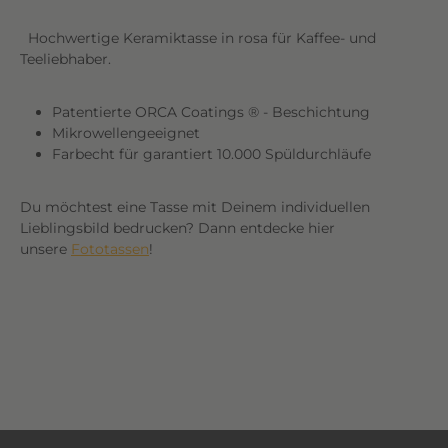
Hochwertige Keramiktasse in rosa für Kaffee- und
Teeliebhaber.
Patentierte ORCA Coatings ® - Beschichtung
Mikrowellengeeignet
Farbecht für garantiert 10.000 Spüldurchläufe
Du möchtest eine Tasse mit Deinem individuellen
Lieblingsbild bedrucken? Dann entdecke hier
unsere
Fototassen
!